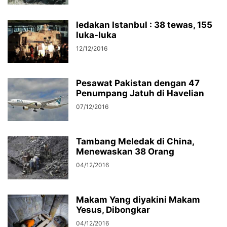
ledakan Istanbul : 38 tewas, 155
luka-luka
12/12/2016
Pesawat Pakistan dengan 47
Penumpang Jatuh di Havelian
07/12/2016
Tambang Meledak di China,
Menewaskan 38 Orang
04/12/2016
Makam Yang diyakini Makam
Yesus, Dibongkar
04/12/2016