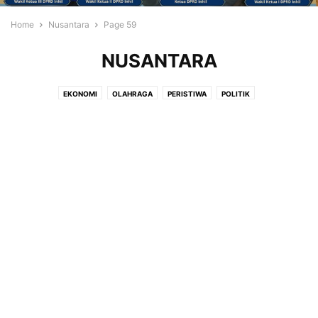
Home
Nusantara
Page 59
NUSANTARA
EKONOMI
OLAHRAGA
PERISTIWA
POLITIK