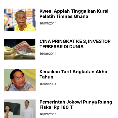
Kwesi Appiah Tinggalkan Kursi
Pelatih Timnas Ghana
16/09/2014
CINA PRINGKAT KE 3, INVESTOR
TERBESAR DI DUNIA
16/09/2014
Kenaikan Tarif Angkutan Akhir
Tahun
16/09/2014
Pemerintah Jokowi Punya Ruang
Fiskal Rp 180 T
16/09/2014