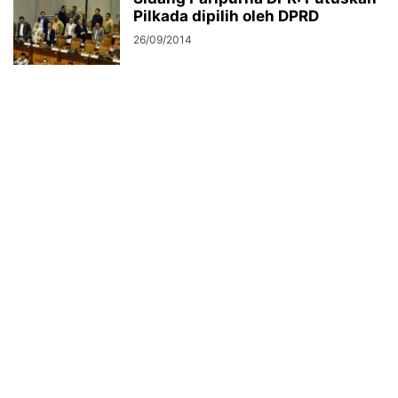
Pilkada dipilih oleh DPRD
26/09/2014