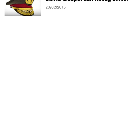
20/02/2015