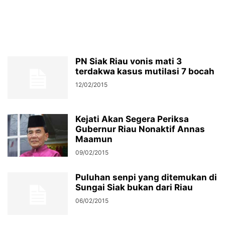
PN Siak Riau vonis mati 3
terdakwa kasus mutilasi 7 bocah
12/02/2015
Kejati Akan Segera Periksa
Gubernur Riau Nonaktif Annas
Maamun
09/02/2015
Puluhan senpi yang ditemukan di
Sungai Siak bukan dari Riau
06/02/2015