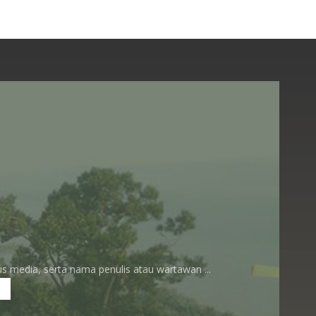
 media, serta nama penulis atau wartawan ...