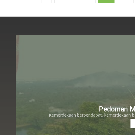
Pedoman M
Kemerdekaan berpendapat, kemerdekaan bere