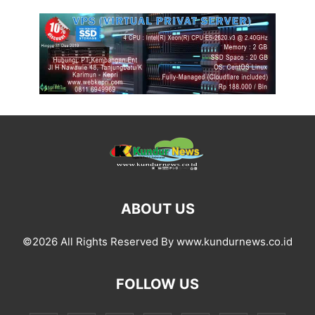
ABOUT US
©2026 All Rights Reserved By www.kundurnews.co.id
FOLLOW US