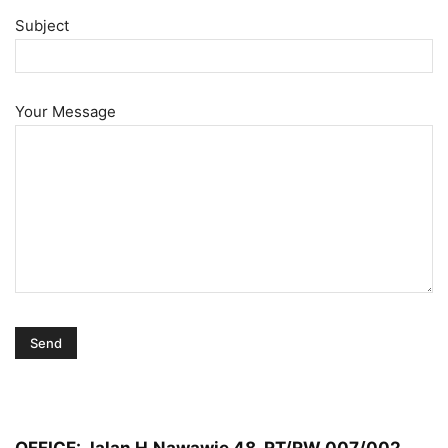
Subject
Your Message