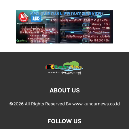
ABOUT US
©2026 All Rights Reserved By www.kundurnews.co.id
FOLLOW US