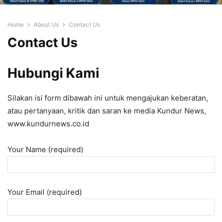
Home
About Us
Contact Us
Contact Us
Hubungi Kami
Silakan isi form dibawah ini untuk mengajukan keberatan,
atau pertanyaan, kritik dan saran ke media Kundur News,
www.kundurnews.co.id
Your Name (required)
Your Email (required)