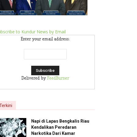
bscribe to Kundur News by Email
Enter your email address:
Delivered by
FeedBurner
Terkini
Napi di Lapas Bengkalis Riau
Kendalikan Peredaran
Narkotika Dari Kamar