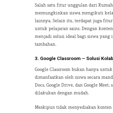
Salah satu fitur unggulan dari Rumah
memungkinkan siswa mengikuti kelas
lainnya. Selain itu, terdapat juga fi
untuk pelajaran sains. Dengan konten
menjadi solusi ideal bagi siswa yang 
tambahan.
3. Google Classroom – Solusi Kolab
Google Classroom bukan hanya untuk 
dimanfaatkan oleh siswa secara mandir
Docs, Google Drive, dan Google Meet, 
dilakukan dengan mudah.
Meskipun tidak menyediakan konten p