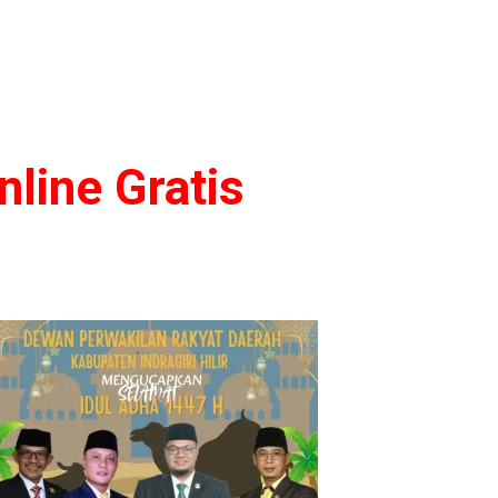
line Gratis