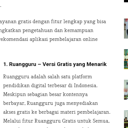
.
yanan gratis dengan fitur lengkap yang bisa
ingkatkan pengetahuan dan kemampuan
rekomendasi aplikasi pembelajaran online
1. Ruangguru – Versi Gratis yang Menarik
Ruangguru adalah salah satu platform
pendidikan digital terbesar di Indonesia.
Meskipun sebagian besar kontennya
berbayar, Ruangguru juga menyediakan
akses gratis ke berbagai materi pembelajaran.
Melalui fitur Ruangguru Gratis untuk Semua,