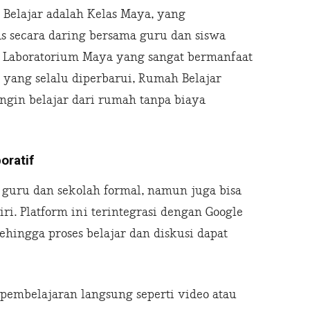
 Belajar adalah Kelas Maya, yang
 secara daring bersama guru dan siswa
tur Laboratorium Maya yang sangat bermanfaat
 yang selalu diperbarui, Rumah Belajar
ingin belajar dari rumah tanpa biaya
oratif
guru dan sekolah formal, namun juga bisa
i. Platform ini terintegrasi dengan Google
sehingga proses belajar dan diskusi dapat
embelajaran langsung seperti video atau