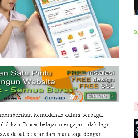
Su
elah memberikan kemudahan dalam berbagai
idikan. Proses belajar mengajar tidak lagi
siswa dapat belajar dari mana saja dengan