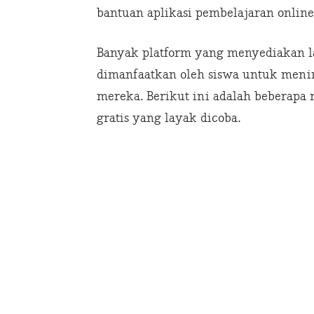
bantuan aplikasi pembelajaran online
Banyak platform yang menyediakan la
dimanfaatkan oleh siswa untuk men
mereka. Berikut ini adalah beberapa 
gratis yang layak dicoba.