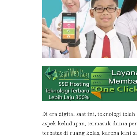
Di era digital saat ini, teknologi t
aspek kehidupan, termasuk dunia pend
terbatas di ruang kelas, karena kini 