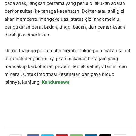
pada anak, langkah pertama yang perlu dilakukan adalah
berkonsultasi ke tenaga kesehatan. Dokter atau ahli gizi
akan membantu mengevaluasi status gizi anak melalui
pengukuran berat badan, tinggi badan, dan pemeriksaan
darah jika diperlukan.
Orang tua juga perlu mulai membiasakan pola makan sehat
di rumah dengan menyajikan makanan beragam yang
mencakup karbohidrat, protein, lemak sehat, vitamin, dan
mineral. Untuk informasi kesehatan dan gaya hidup
lainnya, kunjungi
Kundurnews
.