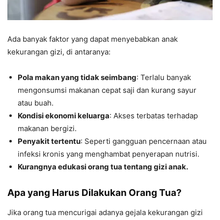
Ada banyak faktor yang dapat menyebabkan anak
kekurangan gizi, di antaranya:
Pola makan yang tidak seimbang
: Terlalu banyak
mengonsumsi makanan cepat saji dan kurang sayur
atau buah.
Kondisi ekonomi keluarga
: Akses terbatas terhadap
makanan bergizi.
Penyakit tertentu
: Seperti gangguan pencernaan atau
infeksi kronis yang menghambat penyerapan nutrisi.
Kurangnya edukasi orang tua tentang gizi anak.
Apa yang Harus Dilakukan Orang Tua?
Jika orang tua mencurigai adanya gejala kekurangan gizi