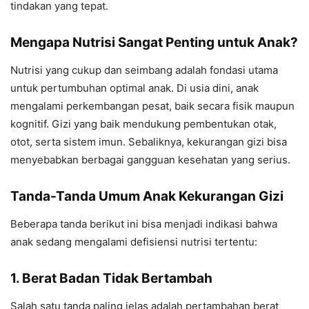
tindakan yang tepat.
Mengapa Nutrisi Sangat Penting untuk Anak?
Nutrisi yang cukup dan seimbang adalah fondasi utama
untuk pertumbuhan optimal anak. Di usia dini, anak
mengalami perkembangan pesat, baik secara fisik maupun
kognitif. Gizi yang baik mendukung pembentukan otak,
otot, serta sistem imun. Sebaliknya, kekurangan gizi bisa
menyebabkan berbagai gangguan kesehatan yang serius.
Tanda-Tanda Umum Anak Kekurangan Gizi
Beberapa tanda berikut ini bisa menjadi indikasi bahwa
anak sedang mengalami defisiensi nutrisi tertentu:
1. Berat Badan Tidak Bertambah
Salah satu tanda paling jelas adalah pertambahan berat