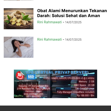
Obat Alami Menurunkan Tekanan
Darah: Solusi Sehat dan Aman
Rini Rahmawati
-
14/07/2025
Rini Rahmawati
-
14/07/2025