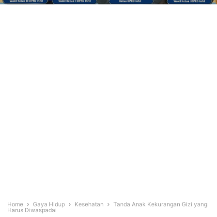
Home
Gaya Hidup
Kesehatan
Tanda Anak Kekurangan Gizi yang
Harus Diwaspadai