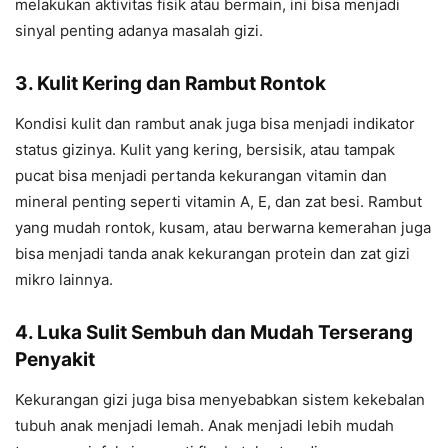
melakukan aktivitas fisik atau bermain, ini bisa menjadi
sinyal penting adanya masalah gizi.
3. Kulit Kering dan Rambut Rontok
Kondisi kulit dan rambut anak juga bisa menjadi indikator
status gizinya. Kulit yang kering, bersisik, atau tampak
pucat bisa menjadi pertanda kekurangan vitamin dan
mineral penting seperti vitamin A, E, dan zat besi. Rambut
yang mudah rontok, kusam, atau berwarna kemerahan juga
bisa menjadi tanda anak kekurangan protein dan zat gizi
mikro lainnya.
4. Luka Sulit Sembuh dan Mudah Terserang
Penyakit
Kekurangan gizi juga bisa menyebabkan sistem kekebalan
tubuh anak menjadi lemah. Anak menjadi lebih mudah