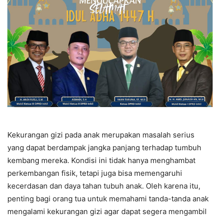
Kekurangan gizi pada anak merupakan masalah serius
yang dapat berdampak jangka panjang terhadap tumbuh
kembang mereka. Kondisi ini tidak hanya menghambat
perkembangan fisik, tetapi juga bisa memengaruhi
kecerdasan dan daya tahan tubuh anak. Oleh karena itu,
penting bagi orang tua untuk memahami tanda-tanda anak
mengalami kekurangan gizi agar dapat segera mengambil