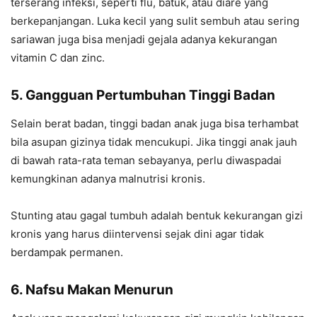
terserang infeksi, seperti flu, batuk, atau diare yang
berkepanjangan. Luka kecil yang sulit sembuh atau sering
sariawan juga bisa menjadi gejala adanya kekurangan
vitamin C dan zinc.
5. Gangguan Pertumbuhan Tinggi Badan
Selain berat badan, tinggi badan anak juga bisa terhambat
bila asupan gizinya tidak mencukupi. Jika tinggi anak jauh
di bawah rata-rata teman sebayanya, perlu diwaspadai
kemungkinan adanya malnutrisi kronis.
Stunting atau gagal tumbuh adalah bentuk kekurangan gizi
kronis yang harus diintervensi sejak dini agar tidak
berdampak permanen.
6. Nafsu Makan Menurun