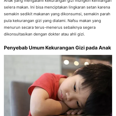
Anak yang mengalami kekurangan gizi mungkin kehilangan
selera makan. Ini bisa menciptakan lingkaran setan karena
semakin sedikit makanan yang dikonsumsi, semakin parah
pula kekurangan gizi yang dialami. Nafsu makan yang
menurun secara terus-menerus sebaiknya segera
dikonsultasikan dengan dokter atau ahli gizi.
Penyebab Umum Kekurangan Gizi pada Anak