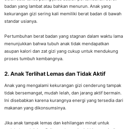
badan yang lambat atau bahkan menurun. Anak yang
kekurangan gizi sering kali memiliki berat badan di bawah
standar usianya.
Pertumbuhan berat badan yang stagnan dalam waktu lama
menunjukkan bahwa tubuh anak tidak mendapatkan
asupan kalori dan zat gizi yang cukup untuk mendukung
proses tumbuh kembangnya.
2. Anak Terlihat Lemas dan Tidak Aktif
Anak yang mengalami kekurangan gizi cenderung tampak
tidak bersemangat, mudah lelah, dan jarang aktif bermain.
Ini disebabkan karena kurangnya energi yang tersedia dari
makanan yang dikonsumsinya.
Jika anak tampak lemas dan kehilangan minat untuk