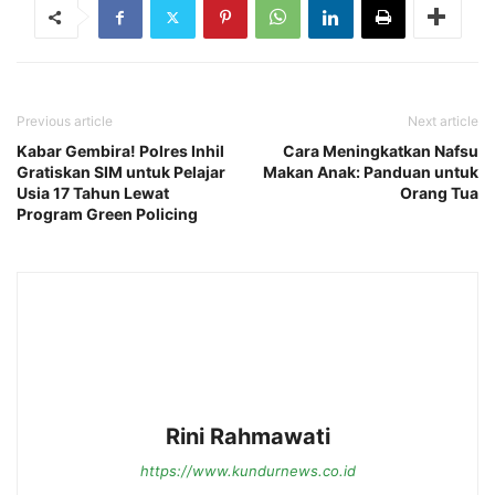
Previous article
Next article
Kabar Gembira! Polres Inhil
Cara Meningkatkan Nafsu
Gratiskan SIM untuk Pelajar
Makan Anak: Panduan untuk
Usia 17 Tahun Lewat
Orang Tua
Program Green Policing
Rini Rahmawati
https://www.kundurnews.co.id