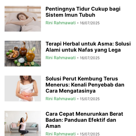
Pentingnya Tidur Cukup bagi
Sistem Imun Tubuh
Rini Rahmawati
-
16/07/2025
Terapi Herbal untuk Asma: Solusi
Alami untuk Nafas yang Lega
Rini Rahmawati
-
16/07/2025
Solusi Perut Kembung Terus
Menerus: Kenali Penyebab dan
Cara Mengatasinya
Rini Rahmawati
-
15/07/2025
Cara Cepat Menurunkan Berat
Badan: Panduan Efektif dan
Aman
Rini Rahmawati
-
15/07/2025