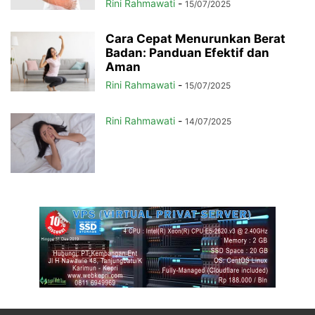
Rini Rahmawati
-
15/07/2025
Cara Cepat Menurunkan Berat
Badan: Panduan Efektif dan
Aman
Rini Rahmawati
-
15/07/2025
Rini Rahmawati
-
14/07/2025