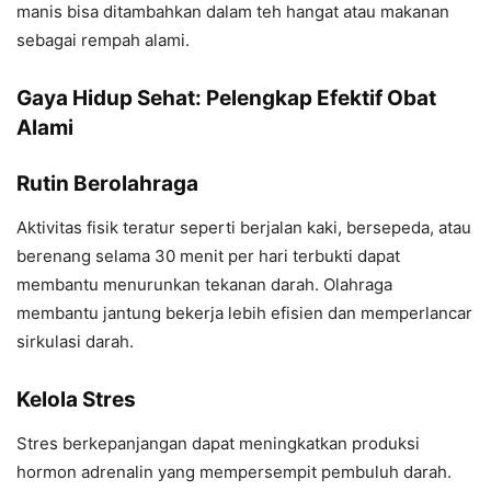
manis bisa ditambahkan dalam teh hangat atau makanan
sebagai rempah alami.
Gaya Hidup Sehat: Pelengkap Efektif Obat
Alami
Rutin Berolahraga
Aktivitas fisik teratur seperti berjalan kaki, bersepeda, atau
berenang selama 30 menit per hari terbukti dapat
membantu menurunkan tekanan darah. Olahraga
membantu jantung bekerja lebih efisien dan memperlancar
sirkulasi darah.
Kelola Stres
Stres berkepanjangan dapat meningkatkan produksi
hormon adrenalin yang mempersempit pembuluh darah.