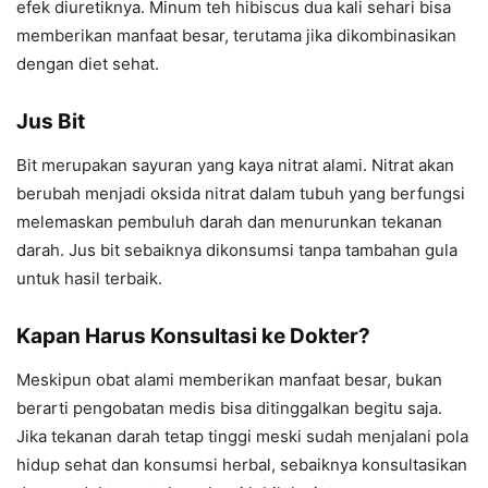
efek diuretiknya. Minum teh hibiscus dua kali sehari bisa
memberikan manfaat besar, terutama jika dikombinasikan
dengan diet sehat.
Jus Bit
Bit merupakan sayuran yang kaya nitrat alami. Nitrat akan
berubah menjadi oksida nitrat dalam tubuh yang berfungsi
melemaskan pembuluh darah dan menurunkan tekanan
darah. Jus bit sebaiknya dikonsumsi tanpa tambahan gula
untuk hasil terbaik.
Kapan Harus Konsultasi ke Dokter?
Meskipun obat alami memberikan manfaat besar, bukan
berarti pengobatan medis bisa ditinggalkan begitu saja.
Jika tekanan darah tetap tinggi meski sudah menjalani pola
hidup sehat dan konsumsi herbal, sebaiknya konsultasikan