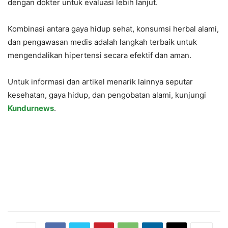
dengan dokter untuk evaluasi lebih lanjut.
Kombinasi antara gaya hidup sehat, konsumsi herbal alami,
dan pengawasan medis adalah langkah terbaik untuk
mengendalikan hipertensi secara efektif dan aman.
Untuk informasi dan artikel menarik lainnya seputar
kesehatan, gaya hidup, dan pengobatan alami, kunjungi
Kundurnews
.