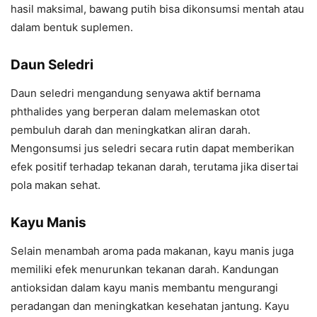
hasil maksimal, bawang putih bisa dikonsumsi mentah atau
dalam bentuk suplemen.
Daun Seledri
Daun seledri mengandung senyawa aktif bernama
phthalides yang berperan dalam melemaskan otot
pembuluh darah dan meningkatkan aliran darah.
Mengonsumsi jus seledri secara rutin dapat memberikan
efek positif terhadap tekanan darah, terutama jika disertai
pola makan sehat.
Kayu Manis
Selain menambah aroma pada makanan, kayu manis juga
memiliki efek menurunkan tekanan darah. Kandungan
antioksidan dalam kayu manis membantu mengurangi
peradangan dan meningkatkan kesehatan jantung. Kayu