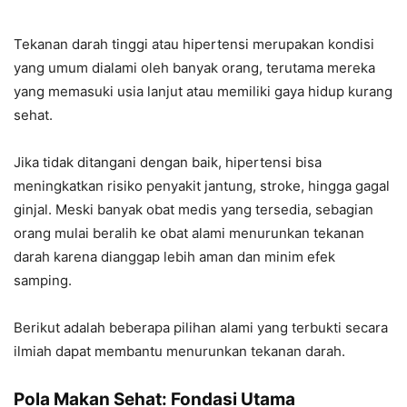
Tekanan darah tinggi atau hipertensi merupakan kondisi
yang umum dialami oleh banyak orang, terutama mereka
yang memasuki usia lanjut atau memiliki gaya hidup kurang
sehat.
Jika tidak ditangani dengan baik, hipertensi bisa
meningkatkan risiko penyakit jantung, stroke, hingga gagal
ginjal. Meski banyak obat medis yang tersedia, sebagian
orang mulai beralih ke obat alami menurunkan tekanan
darah karena dianggap lebih aman dan minim efek
samping.
Berikut adalah beberapa pilihan alami yang terbukti secara
ilmiah dapat membantu menurunkan tekanan darah.
Pola Makan Sehat: Fondasi Utama