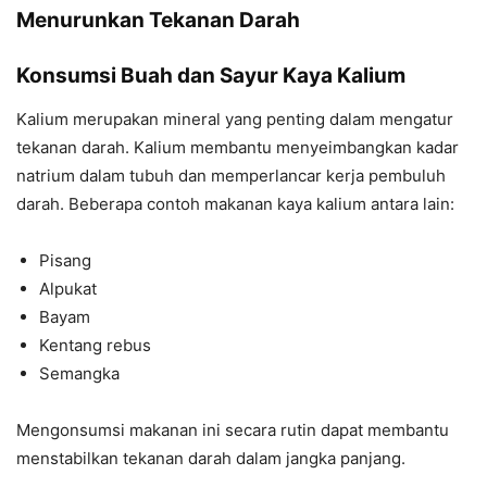
Menurunkan Tekanan Darah
Konsumsi Buah dan Sayur Kaya Kalium
Kalium merupakan mineral yang penting dalam mengatur
tekanan darah. Kalium membantu menyeimbangkan kadar
natrium dalam tubuh dan memperlancar kerja pembuluh
darah. Beberapa contoh makanan kaya kalium antara lain:
Pisang
Alpukat
Bayam
Kentang rebus
Semangka
Mengonsumsi makanan ini secara rutin dapat membantu
menstabilkan tekanan darah dalam jangka panjang.