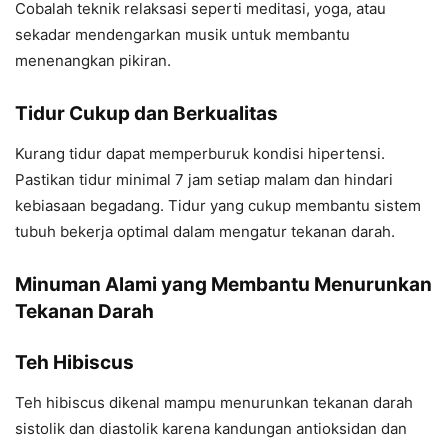
Cobalah teknik relaksasi seperti meditasi, yoga, atau
sekadar mendengarkan musik untuk membantu
menenangkan pikiran.
Tidur Cukup dan Berkualitas
Kurang tidur dapat memperburuk kondisi hipertensi.
Pastikan tidur minimal 7 jam setiap malam dan hindari
kebiasaan begadang. Tidur yang cukup membantu sistem
tubuh bekerja optimal dalam mengatur tekanan darah.
Minuman Alami yang Membantu Menurunkan
Tekanan Darah
Teh Hibiscus
Teh hibiscus dikenal mampu menurunkan tekanan darah
sistolik dan diastolik karena kandungan antioksidan dan