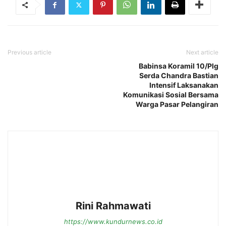
Previous article
Next article
Babinsa Koramil 10/Plg
Serda Chandra Bastian
Intensif Laksanakan
Komunikasi Sosial Bersama
Warga Pasar Pelangiran
Rini Rahmawati
https://www.kundurnews.co.id