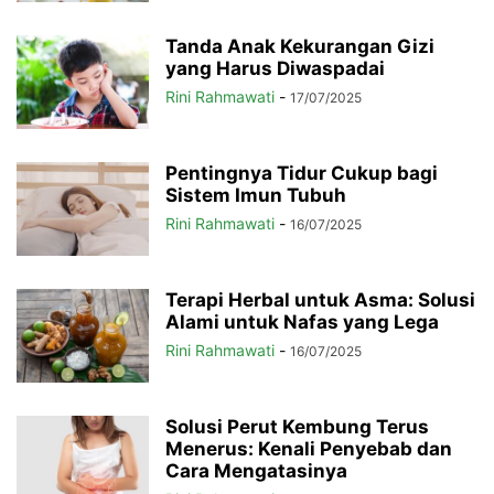
Tanda Anak Kekurangan Gizi
yang Harus Diwaspadai
Rini Rahmawati
-
17/07/2025
Pentingnya Tidur Cukup bagi
Sistem Imun Tubuh
Rini Rahmawati
-
16/07/2025
Terapi Herbal untuk Asma: Solusi
Alami untuk Nafas yang Lega
Rini Rahmawati
-
16/07/2025
Solusi Perut Kembung Terus
Menerus: Kenali Penyebab dan
Cara Mengatasinya