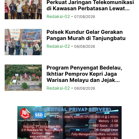
Perkuat Jaringan Telekomunikasi
di Kawasan Perbatasan Lewat...
Redaksi-02
-
07/08/2026
Polsek Kundur Gelar Gerakan
Pangan Murah di Tanjungbatu
Redaksi-02
-
06/08/2026
Program Penyengat Bedelau,
Ikhtiar Pemprov Kepri Jaga
Warisan Melayu dan Jejak...
Redaksi-02
-
06/08/2026