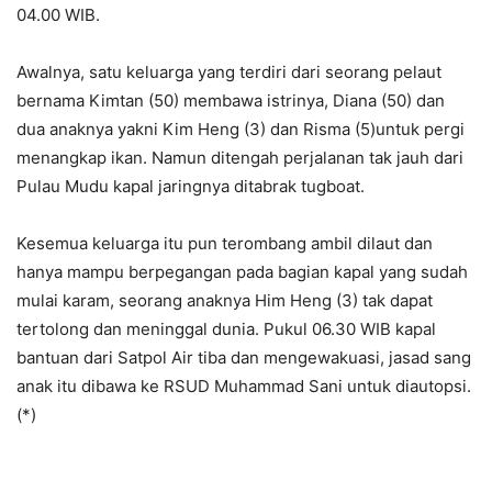
04.00 WIB.
Awalnya, satu keluarga yang terdiri dari seorang pelaut
bernama Kimtan (50) membawa istrinya, Diana (50) dan
dua anaknya yakni Kim Heng (3) dan Risma (5)untuk pergi
menangkap ikan. Namun ditengah perjalanan tak jauh dari
Pulau Mudu kapal jaringnya ditabrak tugboat.
Kesemua keluarga itu pun terombang ambil dilaut dan
hanya mampu berpegangan pada bagian kapal yang sudah
mulai karam, seorang anaknya Him Heng (3) tak dapat
tertolong dan meninggal dunia. Pukul 06.30 WIB kapal
bantuan dari Satpol Air tiba dan mengewakuasi, jasad sang
anak itu dibawa ke RSUD Muhammad Sani untuk diautopsi.
(*)