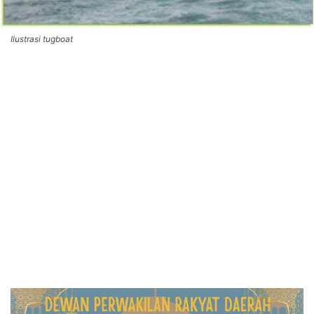
Ilustrasi tugboat