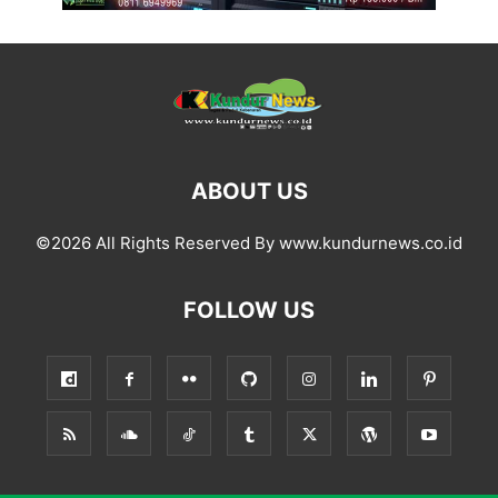
ABOUT US
©2026 All Rights Reserved By www.kundurnews.co.id
FOLLOW US