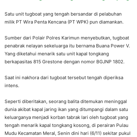
Satu unit tugboat yang tengah bersandar di pelabuhan
milik PT Wira Penta Kencana (PT WPK) pun diamankan.
Sumber dari Polair Polres Karimun menyebutkan, tugboat
penabrak nelayan sekeluarga itu bernama Buana Power V.
Yang diketahui menarik satu unit kapal tongkang
berkapasitas 815 Grestone dengan nomor BGJNP 1802.
Saat ini nakhora dari tugboat tersebut tengah diperiksa
intens.
Seperti diberitakan, seorang balita ditemukan meninggal
dunia akibat kapal jaring ikan yang ditumpangi dalam satu
keluarganya menjadi korban tabrak lari oleh tugboat yang
tengah menarik kapal tongkang kosong, di perairan Pulau
Mudu Kecamatan Meral, Senin dini hari (6/11) sekitar pukul