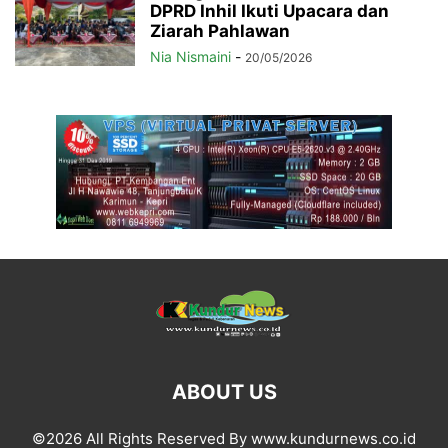
DPRD Inhil Ikuti Upacara dan
Ziarah Pahlawan
Nia Nismaini
-
20/05/2026
ABOUT US
©2026 All Rights Reserved By www.kundurnews.co.id