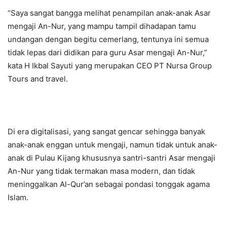
“Saya sangat bangga melihat penampilan anak-anak Asar
mengaji An-Nur, yang mampu tampil dihadapan tamu
undangan dengan begitu cemerlang, tentunya ini semua
tidak lepas dari didikan para guru Asar mengaji An-Nur,”
kata H Ikbal Sayuti yang merupakan CEO PT Nursa Group
Tours and travel.
Di era digitalisasi, yang sangat gencar sehingga banyak
anak-anak enggan untuk mengaji, namun tidak untuk anak-
anak di Pulau Kijang khususnya santri-santri Asar mengaji
An-Nur yang tidak termakan masa modern, dan tidak
meninggalkan Al-Qur’an sebagai pondasi tonggak agama
Islam.