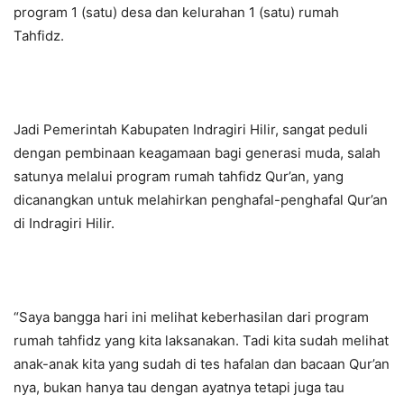
program 1 (satu) desa dan kelurahan 1 (satu) rumah
Tahfidz.
Jadi Pemerintah Kabupaten Indragiri Hilir, sangat peduli
dengan pembinaan keagamaan bagi generasi muda, salah
satunya melalui program rumah tahfidz Qur’an, yang
dicanangkan untuk melahirkan penghafal-penghafal Qur’an
di Indragiri Hilir.
“Saya bangga hari ini melihat keberhasilan dari program
rumah tahfidz yang kita laksanakan. Tadi kita sudah melihat
anak-anak kita yang sudah di tes hafalan dan bacaan Qur’an
nya, bukan hanya tau dengan ayatnya tetapi juga tau