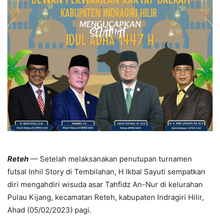
Reteh
— Setelah melaksanakan penutupan turnamen
futsal Inhil Story di Tembilahan, H Ikbal Sayuti sempatkan
diri mengahdiri wisuda asar Tahfidz An-Nur di kelurahan
Pulau Kijang, kecamatan Reteh, kabupaten Indragiri Hilir,
Ahad (05/02/2023) pagi.