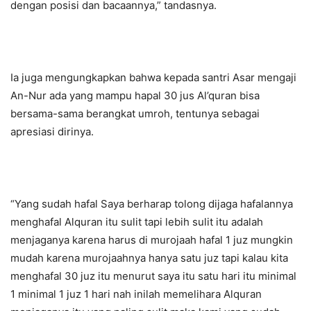
dengan posisi dan bacaannya,” tandasnya.
Ia juga mengungkapkan bahwa kepada santri Asar mengaji
An-Nur ada yang mampu hapal 30 jus Al’quran bisa
bersama-sama berangkat umroh, tentunya sebagai
apresiasi dirinya.
“Yang sudah hafal Saya berharap tolong dijaga hafalannya
menghafal Alquran itu sulit tapi lebih sulit itu adalah
menjaganya karena harus di murojaah hafal 1 juz mungkin
mudah karena murojaahnya hanya satu juz tapi kalau kita
menghafal 30 juz itu menurut saya itu satu hari itu minimal
1 minimal 1 juz 1 hari nah inilah memelihara Alquran