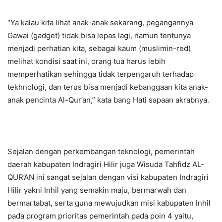
“Ya kalau kita lihat anak-anak sekarang, pegangannya
Gawai (gadget) tidak bisa lepas lagi, namun tentunya
menjadi perhatian kita, sebagai kaum (muslimin-red)
melihat kondisi saat ini, orang tua harus lebih
memperhatikan sehingga tidak terpengaruh terhadap
tekhnologi, dan terus bisa menjadi kebanggaan kita anak-
anak pencinta Al-Qur’an,” kata bang Hati sapaan akrabnya.
Sejalan dengan perkembangan teknologi, pemerintah
daerah kabupaten Indragiri Hilir juga Wisuda Tahfidz AL-
QUR’AN ini sangat sejalan dengan visi kabupaten Indragiri
Hilir yakni Inhil yang semakin maju, bermarwah dan
bermartabat, serta guna mewujudkan misi kabupaten Inhil
pada program prioritas pemerintah pada poin 4 yaitu,