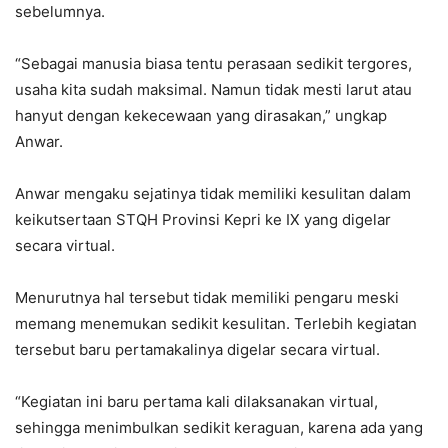
sebelumnya.
“Sebagai manusia biasa tentu perasaan sedikit tergores,
usaha kita sudah maksimal. Namun tidak mesti larut atau
hanyut dengan kekecewaan yang dirasakan,” ungkap
Anwar.
Anwar mengaku sejatinya tidak memiliki kesulitan dalam
keikutsertaan STQH Provinsi Kepri ke IX yang digelar
secara virtual.
Menurutnya hal tersebut tidak memiliki pengaru meski
memang menemukan sedikit kesulitan. Terlebih kegiatan
tersebut baru pertamakalinya digelar secara virtual.
“Kegiatan ini baru pertama kali dilaksanakan virtual,
sehingga menimbulkan sedikit keraguan, karena ada yang