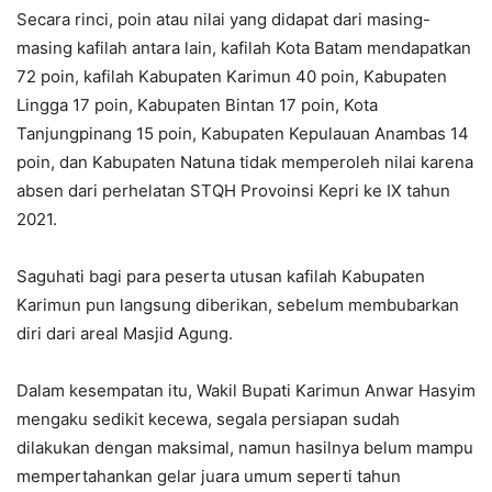
Secara rinci, poin atau nilai yang didapat dari masing-
masing kafilah antara lain, kafilah Kota Batam mendapatkan
72 poin, kafilah Kabupaten Karimun 40 poin, Kabupaten
Lingga 17 poin, Kabupaten Bintan 17 poin, Kota
Tanjungpinang 15 poin, Kabupaten Kepulauan Anambas 14
poin, dan Kabupaten Natuna tidak memperoleh nilai karena
absen dari perhelatan STQH Provoinsi Kepri ke IX tahun
2021.
Saguhati bagi para peserta utusan kafilah Kabupaten
Karimun pun langsung diberikan, sebelum membubarkan
diri dari areal Masjid Agung.
Dalam kesempatan itu, Wakil Bupati Karimun Anwar Hasyim
mengaku sedikit kecewa, segala persiapan sudah
dilakukan dengan maksimal, namun hasilnya belum mampu
mempertahankan gelar juara umum seperti tahun