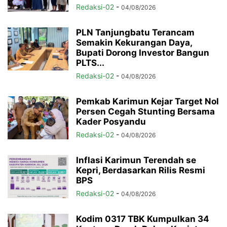
Redaksi-02
-
04/08/2026
PLN Tanjungbatu Terancam
Semakin Kekurangan Daya,
Bupati Dorong Investor Bangun
PLTS...
Redaksi-02
-
04/08/2026
Pemkab Karimun Kejar Target Nol
Persen Cegah Stunting Bersama
Kader Posyandu
Redaksi-02
-
04/08/2026
Inflasi Karimun Terendah se
Kepri, Berdasarkan Rilis Resmi
BPS
Redaksi-02
-
04/08/2026
Kodim 0317 TBK Kumpulkan 34