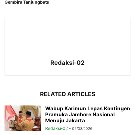
Gembira Tanjungbatu
Redaksi-02
RELATED ARTICLES
Wabup Karimun Lepas Kontingen
Pramuka Jambore Nasional
Menuju Jakarta
Redaksi-02
-
05/08/2026