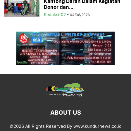
Kantong Darah Dalam Kegiatan
Donor dan...
Redaksi-02
-
04/08/2026
ABOUT US
©2026 All Rights Reserved By www.kundurnews.co.id