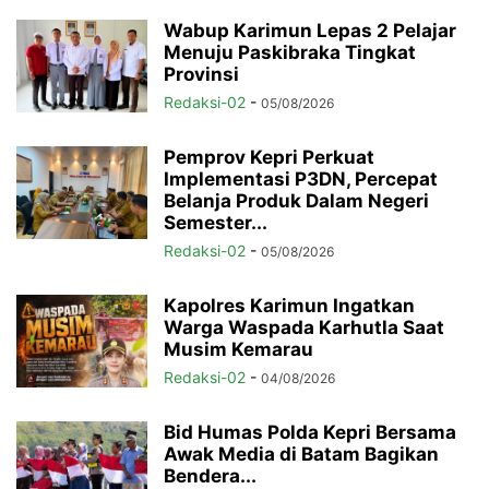
Wabup Karimun Lepas 2 Pelajar
Menuju Paskibraka Tingkat
Provinsi
Redaksi-02
-
05/08/2026
Pemprov Kepri Perkuat
Implementasi P3DN, Percepat
Belanja Produk Dalam Negeri
Semester...
Redaksi-02
-
05/08/2026
Kapolres Karimun Ingatkan
Warga Waspada Karhutla Saat
Musim Kemarau
Redaksi-02
-
04/08/2026
Bid Humas Polda Kepri Bersama
Awak Media di Batam Bagikan
Bendera...