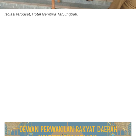
Isolasi terpusat, Hotel Gembira Tanjungbatu