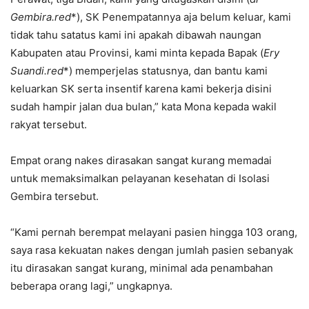
Gembira.red
*), SK Penempatannya aja belum keluar, kami
tidak tahu satatus kami ini apakah dibawah naungan
Kabupaten atau Provinsi, kami minta kepada Bapak (
Ery
Suandi.red
*) memperjelas statusnya, dan bantu kami
keluarkan SK serta insentif karena kami bekerja disini
sudah hampir jalan dua bulan,” kata Mona kepada wakil
rakyat tersebut.
Empat orang nakes dirasakan sangat kurang memadai
untuk memaksimalkan pelayanan kesehatan di Isolasi
Gembira tersebut.
“Kami pernah berempat melayani pasien hingga 103 orang,
saya rasa kekuatan nakes dengan jumlah pasien sebanyak
itu dirasakan sangat kurang, minimal ada penambahan
beberapa orang lagi,” ungkapnya.