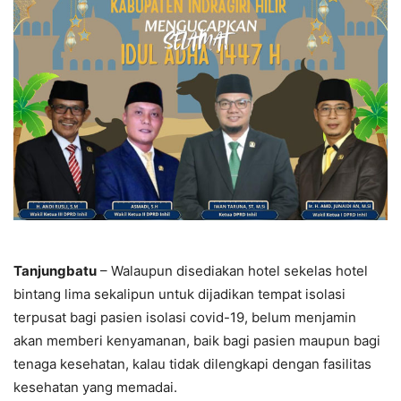
Tanjungbatu
– Walaupun disediakan hotel sekelas hotel
bintang lima sekalipun untuk dijadikan tempat isolasi
terpusat bagi pasien isolasi covid-19, belum menjamin
akan memberi kenyamanan, baik bagi pasien maupun bagi
tenaga kesehatan, kalau tidak dilengkapi dengan fasilitas
kesehatan yang memadai.