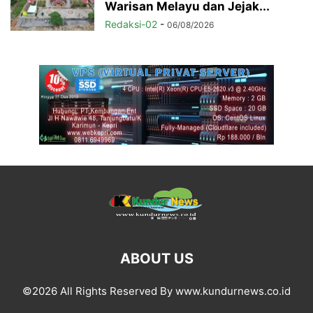
Warisan Melayu dan Jejak...
Redaksi-02
-
06/08/2026
ABOUT US
©2026 All Rights Reserved By www.kundurnews.co.id