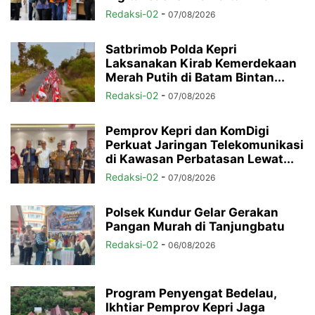
Redaksi-02
-
07/08/2026
Satbrimob Polda Kepri
Laksanakan Kirab Kemerdekaan
Merah Putih di Batam Bintan...
Redaksi-02
-
07/08/2026
Pemprov Kepri dan KomDigi
Perkuat Jaringan Telekomunikasi
di Kawasan Perbatasan Lewat...
Redaksi-02
-
07/08/2026
Polsek Kundur Gelar Gerakan
Pangan Murah di Tanjungbatu
Redaksi-02
-
06/08/2026
Program Penyengat Bedelau,
Ikhtiar Pemprov Kepri Jaga