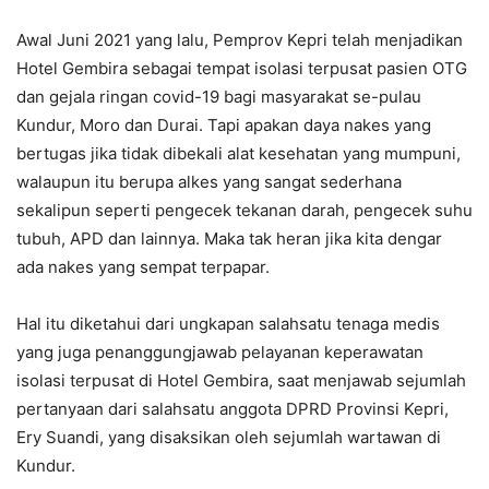
Awal Juni 2021 yang lalu, Pemprov Kepri telah menjadikan
Hotel Gembira sebagai tempat isolasi terpusat pasien OTG
dan gejala ringan covid-19 bagi masyarakat se-pulau
Kundur, Moro dan Durai. Tapi apakan daya nakes yang
bertugas jika tidak dibekali alat kesehatan yang mumpuni,
walaupun itu berupa alkes yang sangat sederhana
sekalipun seperti pengecek tekanan darah, pengecek suhu
tubuh, APD dan lainnya. Maka tak heran jika kita dengar
ada nakes yang sempat terpapar.
Hal itu diketahui dari ungkapan salahsatu tenaga medis
yang juga penanggungjawab pelayanan keperawatan
isolasi terpusat di Hotel Gembira, saat menjawab sejumlah
pertanyaan dari salahsatu anggota DPRD Provinsi Kepri,
Ery Suandi, yang disaksikan oleh sejumlah wartawan di
Kundur.