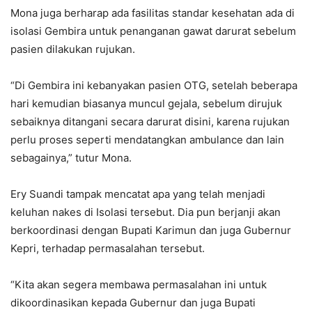
Mona juga berharap ada fasilitas standar kesehatan ada di
isolasi Gembira untuk penanganan gawat darurat sebelum
pasien dilakukan rujukan.
“Di Gembira ini kebanyakan pasien OTG, setelah beberapa
hari kemudian biasanya muncul gejala, sebelum dirujuk
sebaiknya ditangani secara darurat disini, karena rujukan
perlu proses seperti mendatangkan ambulance dan lain
sebagainya,” tutur Mona.
Ery Suandi tampak mencatat apa yang telah menjadi
keluhan nakes di Isolasi tersebut. Dia pun berjanji akan
berkoordinasi dengan Bupati Karimun dan juga Gubernur
Kepri, terhadap permasalahan tersebut.
“Kita akan segera membawa permasalahan ini untuk
dikoordinasikan kepada Gubernur dan juga Bupati