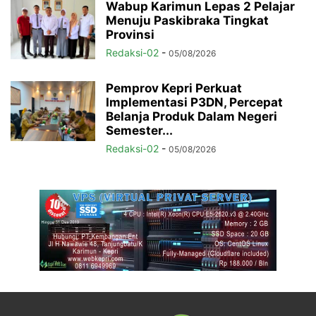
Wabup Karimun Lepas 2 Pelajar
Menuju Paskibraka Tingkat
Provinsi
Redaksi-02
-
05/08/2026
Pemprov Kepri Perkuat
Implementasi P3DN, Percepat
Belanja Produk Dalam Negeri
Semester...
Redaksi-02
-
05/08/2026