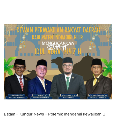
Batam – Kundur News – Polemik mengenai kewajiban Uji