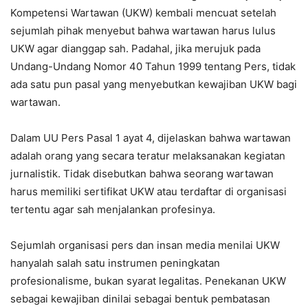
Kompetensi Wartawan (UKW) kembali mencuat setelah
sejumlah pihak menyebut bahwa wartawan harus lulus
UKW agar dianggap sah. Padahal, jika merujuk pada
Undang-Undang Nomor 40 Tahun 1999 tentang Pers, tidak
ada satu pun pasal yang menyebutkan kewajiban UKW bagi
wartawan.
Dalam UU Pers Pasal 1 ayat 4, dijelaskan bahwa wartawan
adalah orang yang secara teratur melaksanakan kegiatan
jurnalistik. Tidak disebutkan bahwa seorang wartawan
harus memiliki sertifikat UKW atau terdaftar di organisasi
tertentu agar sah menjalankan profesinya.
Sejumlah organisasi pers dan insan media menilai UKW
hanyalah salah satu instrumen peningkatan
profesionalisme, bukan syarat legalitas. Penekanan UKW
sebagai kewajiban dinilai sebagai bentuk pembatasan