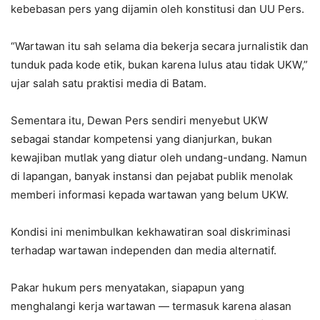
kebebasan pers yang dijamin oleh konstitusi dan UU Pers.
“Wartawan itu sah selama dia bekerja secara jurnalistik dan
tunduk pada kode etik, bukan karena lulus atau tidak UKW,”
ujar salah satu praktisi media di Batam.
Sementara itu, Dewan Pers sendiri menyebut UKW
sebagai standar kompetensi yang dianjurkan, bukan
kewajiban mutlak yang diatur oleh undang-undang. Namun
di lapangan, banyak instansi dan pejabat publik menolak
memberi informasi kepada wartawan yang belum UKW.
Kondisi ini menimbulkan kekhawatiran soal diskriminasi
terhadap wartawan independen dan media alternatif.
Pakar hukum pers menyatakan, siapapun yang
menghalangi kerja wartawan — termasuk karena alasan