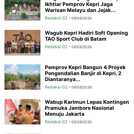
Ikhtiar Pemprov Kepri Jaga
Warisan Melayu dan Jejak...
Redaksi-02
-
06/08/2026
Wagub Kepri Hadiri Soft Opening
TAO Sport Club di Batam
Redaksi-02
-
06/08/2026
Pemprov Kepri Bangun 4 Proyek
Pengendalian Banjir di Kepri, 2
Diantaranya...
Redaksi-02
-
06/08/2026
Wabup Karimun Lepas Kontingen
Pramuka Jambore Nasional
Menuju Jakarta
Redaksi-02
-
05/08/2026