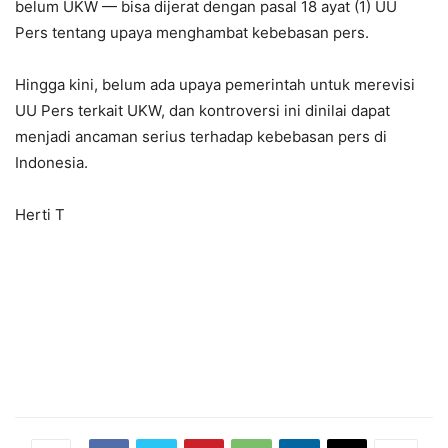
belum UKW — bisa dijerat dengan pasal 18 ayat (1) UU
Pers tentang upaya menghambat kebebasan pers.
Hingga kini, belum ada upaya pemerintah untuk merevisi
UU Pers terkait UKW, dan kontroversi ini dinilai dapat
menjadi ancaman serius terhadap kebebasan pers di
Indonesia.
Herti T