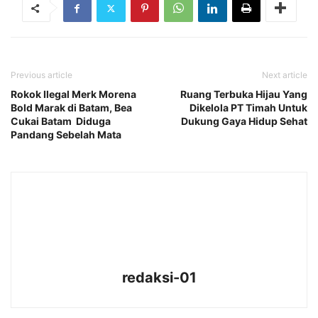
Previous article
Next article
Rokok Ilegal Merk Morena
Ruang Terbuka Hijau Yang
Bold Marak di Batam, Bea
Dikelola PT Timah Untuk
Cukai Batam Diduga
Dukung Gaya Hidup Sehat
Pandang Sebelah Mata
redaksi-01