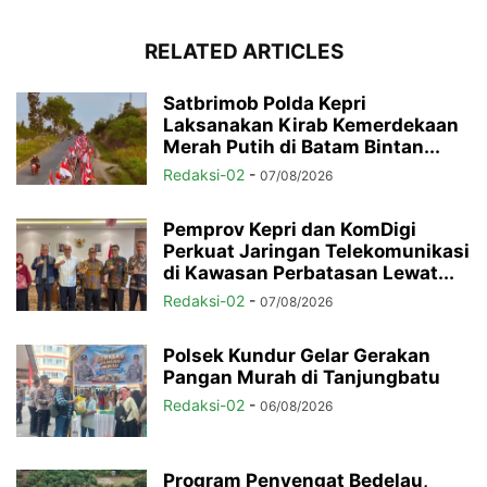
RELATED ARTICLES
Satbrimob Polda Kepri
Laksanakan Kirab Kemerdekaan
Merah Putih di Batam Bintan...
Redaksi-02
-
07/08/2026
Pemprov Kepri dan KomDigi
Perkuat Jaringan Telekomunikasi
di Kawasan Perbatasan Lewat...
Redaksi-02
-
07/08/2026
Polsek Kundur Gelar Gerakan
Pangan Murah di Tanjungbatu
Redaksi-02
-
06/08/2026
Program Penyengat Bedelau,