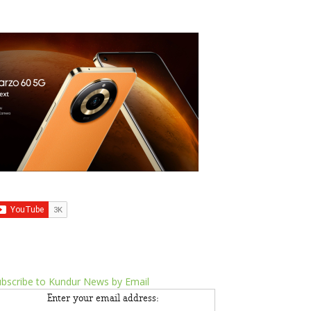
bscribe to Kundur News by Email
Enter your email address: