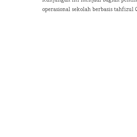
operasional sekolah berbasis tahfizul 