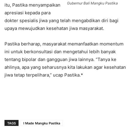
Gubernur Bali Mangku Pastika
itu, Pastika menyampaikan
apresiasi kepada para
dokter spesialis jiwa yang telah mengabdikan diri bagi
upaya mewujudkan kesehatan jiwa masyarakat.
Pastika berharap, masyarakat memanfaatkan momentum
ini untuk berkonsultasi dan mengetahui lebih banyak
tentang bipolar dan gangguan jiwa lainnya. “Tanya ke
ahlinya, apa yang seharusnya kita lakukan agar kesehatan
jiwa tetap terpelihara,” ucap Pastika.*
TAGS
I Made Mangku Pastika