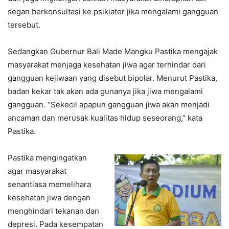
segan berkonsultasi ke psikiater jika mengalami gangguan
tersebut.
Sedangkan Gubernur Bali Made Mangku Pastika mengajak
masyarakat menjaga kesehatan jiwa agar terhindar dari
gangguan kejiwaan yang disebut bipolar. Menurut Pastika,
badan kekar tak akan ada gunanya jika jiwa mengalami
gangguan. “Sekecil apapun gangguan jiwa akan menjadi
ancaman dan merusak kualitas hidup seseorang,” kata
Pastika.
Pastika mengingatkan
agar masyarakat
senantiasa memelihara
kesehatan jiwa dengan
menghindari tekanan dan
depresi. Pada kesempatan