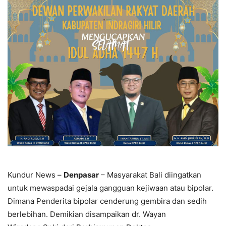
Kundur News –
Denpasar
– Masyarakat Bali diingatkan
untuk mewaspadai gejala gangguan kejiwaan atau bipolar.
Dimana Penderita bipolar cenderung gembira dan sedih
berlebihan. Demikian disampaikan dr. Wayan