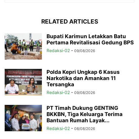
RELATED ARTICLES
Bupati Karimun Letakkan Batu
Pertama Revitalisasi Gedung BPS
Redaksi-02
-
09/08/2026
Polda Kepri Ungkap 6 Kasus
Narkotika dan Amankan 11
Tersangka
Redaksi-02
-
09/08/2026
PT Timah Dukung GENTING
BKKBN, Tiga Keluarga Terima
Bantuan Rumah Layak...
Redaksi-02
-
08/08/2026