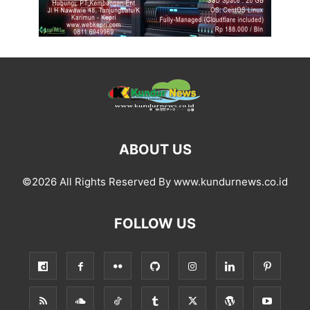
ABOUT US
©2026 All Rights Reserved By www.kundurnews.co.id
FOLLOW US