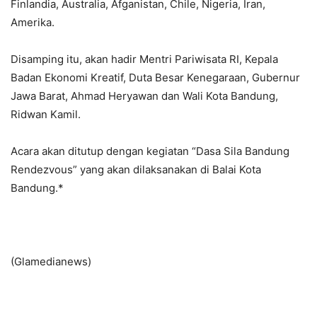
Finlandia, Australia, Afganistan, Chile, Nigeria, Iran,
Amerika.
Disamping itu, akan hadir Mentri Pariwisata RI, Kepala
Badan Ekonomi Kreatif, Duta Besar Kenegaraan, Gubernur
Jawa Barat, Ahmad Heryawan dan Wali Kota Bandung,
Ridwan Kamil.
Acara akan ditutup dengan kegiatan “Dasa Sila Bandung
Rendezvous” yang akan dilaksanakan di Balai Kota
Bandung.*
(Glamedianews)