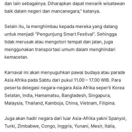
dan lain sebagainya. Diharapkan dapat menarik wisatawan
baik dalam negeri dan mancanegara,” katanya.
Selain itu, Ia menghimbau kepada mereka yang datang
untuk menjadi “Pengunjung Smart Festival”. Sehingga
tidak merusak atau mengotori tempat dan jalan, juga
menggunakan transportasi umum dalam menghindari
kemacetan.
Karnaval ini akan menyuguhkan pawai budaya atau parade
Asia Afrika pada Sabtu dari pukul 11.00 – 17.00 WIB. Para
peserta delegasi negara-negara Asia Afrika seperti Korea
Selatan, India, Hamamatsu, Bangladesh, Singapura,
Malaysia, Thailand, Kamboja, China, Vietnam, Filipina.
Juga akan hadir negara dari luar Asia-Afrika yakni Spanyol,
Turki, Zimbabwe, Congo, Inggris, Yunani, Mesir, Italia,