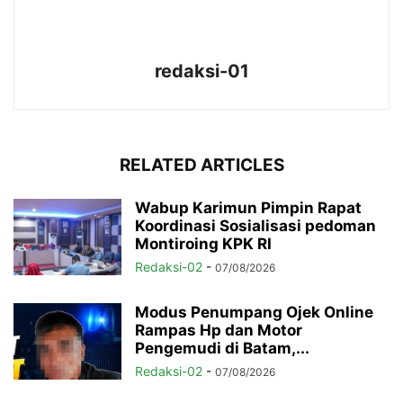
redaksi-01
RELATED ARTICLES
Wabup Karimun Pimpin Rapat
Koordinasi Sosialisasi pedoman
Montiroing KPK RI
Redaksi-02
-
07/08/2026
Modus Penumpang Ojek Online
Rampas Hp dan Motor
Pengemudi di Batam,...
Redaksi-02
-
07/08/2026