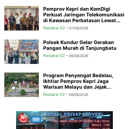
Pemprov Kepri dan KomDigi
Perkuat Jaringan Telekomunikasi
di Kawasan Perbatasan Lewat...
Redaksi-02
-
07/08/2026
Polsek Kundur Gelar Gerakan
Pangan Murah di Tanjungbatu
Redaksi-02
-
06/08/2026
Program Penyengat Bedelau,
Ikhtiar Pemprov Kepri Jaga
Warisan Melayu dan Jejak...
Redaksi-02
-
06/08/2026