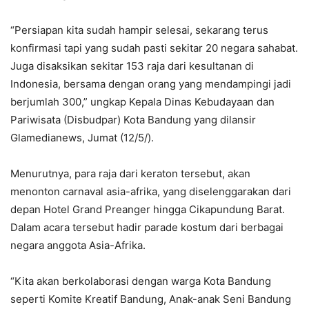
“Persiapan kita sudah hampir selesai, sekarang terus
konfirmasi tapi yang sudah pasti sekitar 20 negara sahabat.
Juga disaksikan sekitar 153 raja dari kesultanan di
Indonesia, bersama dengan orang yang mendampingi jadi
berjumlah 300,” ungkap Kepala Dinas Kebudayaan dan
Pariwisata (Disbudpar) Kota Bandung yang dilansir
Glamedianews, Jumat (12/5/).
Menurutnya, para raja dari keraton tersebut, akan
menonton carnaval asia-afrika, yang diselenggarakan dari
depan Hotel Grand Preanger hingga Cikapundung Barat.
Dalam acara tersebut hadir parade kostum dari berbagai
negara anggota Asia-Afrika.
“Kita akan berkolaborasi dengan warga Kota Bandung
seperti Komite Kreatif Bandung, Anak-anak Seni Bandung