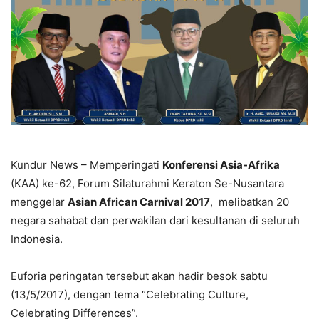
Kundur News – Memperingati
Konferensi Asia-Afrika
(KAA) ke-62, Forum Silaturahmi Keraton Se-Nusantara
menggelar
Asian African Carnival 2017
, melibatkan 20
negara sahabat dan perwakilan dari kesultanan di seluruh
Indonesia.
Euforia peringatan tersebut akan hadir besok sabtu
(13/5/2017), dengan tema “Celebrating Culture,
Celebrating Differences”.