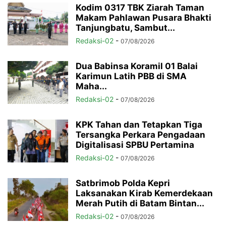
Kodim 0317 TBK Ziarah Taman
Makam Pahlawan Pusara Bhakti
Tanjungbatu, Sambut...
Redaksi-02
-
07/08/2026
Dua Babinsa Koramil 01 Balai
Karimun Latih PBB di SMA
Maha...
Redaksi-02
-
07/08/2026
KPK Tahan dan Tetapkan Tiga
Tersangka Perkara Pengadaan
Digitalisasi SPBU Pertamina
Redaksi-02
-
07/08/2026
Satbrimob Polda Kepri
Laksanakan Kirab Kemerdekaan
Merah Putih di Batam Bintan...
Redaksi-02
-
07/08/2026