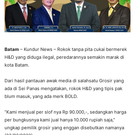
Batam
– Kundur News – Rokok tanpa pita cukai bermerek
H&D yang diduga ilegal, peredarannya semakin marak di
kota Batam.
Dari hasil pantauan awak media di salahsatu Grosir yang
ada di Sei Panas mengatakan, rokok H&D yang tipis pak
blum masuk, yang ada merk BOLD.
“Kami menjual per slof nya Rp 90.000,-, sedangkan harga
per bungkusnya kami jual hanya 10.000 rupiah saja,”
ungkap pemilik grosir yang enggan disebutkan namanya