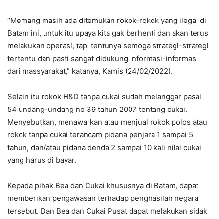
“Memang masih ada ditemukan rokok-rokok yang ilegal di
Batam ini, untuk itu upaya kita gak berhenti dan akan terus
melakukan operasi, tapi tentunya semoga strategi-strategi
tertentu dan pasti sangat didukung informasi-informasi
dari massyarakat,” katanya, Kamis (24/02/2022).
Selain itu rokok H&D tanpa cukai sudah melanggar pasal
54 undang-undang no 39 tahun 2007 tentang cukai.
Menyebutkan, menawarkan atau menjual rokok polos atau
rokok tanpa cukai terancam pidana penjara 1 sampai 5
tahun, dan/atau pidana denda 2 sampai 10 kali nilai cukai
yang harus di bayar.
Kepada pihak Bea dan Cukai khususnya di Batam, dapat
memberikan pengawasan terhadap penghasilan negara
tersebut. Dan Bea dan Cukai Pusat dapat melakukan sidak