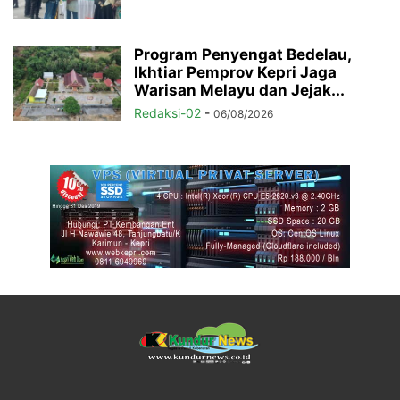
Program Penyengat Bedelau,
Ikhtiar Pemprov Kepri Jaga
Warisan Melayu dan Jejak...
Redaksi-02
-
06/08/2026