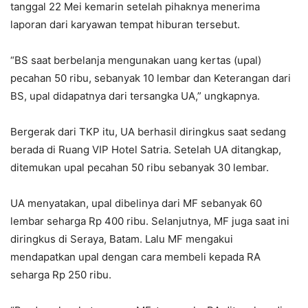
tanggal 22 Mei kemarin setelah pihaknya menerima
laporan dari karyawan tempat hiburan tersebut.
“BS saat berbelanja mengunakan uang kertas (upal)
pecahan 50 ribu, sebanyak 10 lembar dan Keterangan dari
BS, upal didapatnya dari tersangka UA,” ungkapnya.
Bergerak dari TKP itu, UA berhasil diringkus saat sedang
berada di Ruang VIP Hotel Satria. Setelah UA ditangkap,
ditemukan upal pecahan 50 ribu sebanyak 30 lembar.
UA menyatakan, upal dibelinya dari MF sebanyak 60
lembar seharga Rp 400 ribu. Selanjutnya, MF juga saat ini
diringkus di Seraya, Batam. Lalu MF mengakui
mendapatkan upal dengan cara membeli kepada RA
seharga Rp 250 ribu.