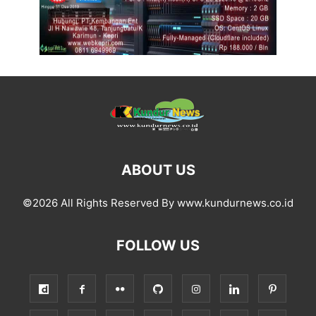
ABOUT US
©2026 All Rights Reserved By www.kundurnews.co.id
FOLLOW US