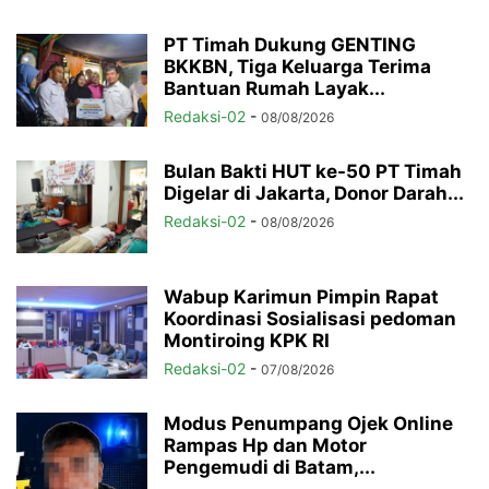
PT Timah Dukung GENTING
BKKBN, Tiga Keluarga Terima
Bantuan Rumah Layak...
Redaksi-02
-
08/08/2026
Bulan Bakti HUT ke-50 PT Timah
Digelar di Jakarta, Donor Darah...
Redaksi-02
-
08/08/2026
Wabup Karimun Pimpin Rapat
Koordinasi Sosialisasi pedoman
Montiroing KPK RI
Redaksi-02
-
07/08/2026
Modus Penumpang Ojek Online
Rampas Hp dan Motor
Pengemudi di Batam,...