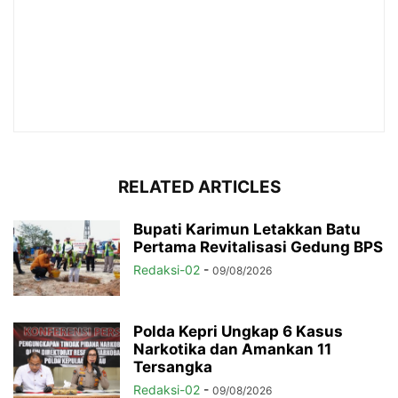
RELATED ARTICLES
Bupati Karimun Letakkan Batu
Pertama Revitalisasi Gedung BPS
Redaksi-02
-
09/08/2026
Polda Kepri Ungkap 6 Kasus
Narkotika dan Amankan 11
Tersangka
Redaksi-02
-
09/08/2026