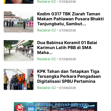
Redaksi-02
-
07/08/2026
Kodim 0317 TBK Ziarah Taman
Makam Pahlawan Pusara Bhakti
Tanjungbatu, Sambut...
Redaksi-02
-
07/08/2026
Dua Babinsa Koramil 01 Balai
Karimun Latih PBB di SMA
Maha...
Redaksi-02
-
07/08/2026
KPK Tahan dan Tetapkan Tiga
Tersangka Perkara Pengadaan
Digitalisasi SPBU Pertamina
Redaksi-02
-
07/08/2026