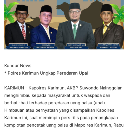
Kundur News.
* Polres Karimun Ungkap Peredaran Upal
KARIMUN – Kapolres Karimun, AKBP Suwondo Nainggolan
menghimbau kepada masyarakat untuk waspada dan
berhati-hati terhadap peredaran uang palsu (upal).
Himbauan atau pernyataan yang disampaikan Kapolres
Karimun ini, saat memimpin pers rilis pada penangkapan
komplotan pencetak uang palsu di Mapolres Karimun, Rabu