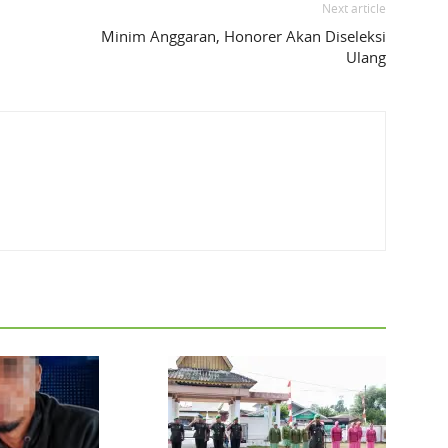
Next article
Minim Anggaran, Honorer Akan Diseleksi
Ulang