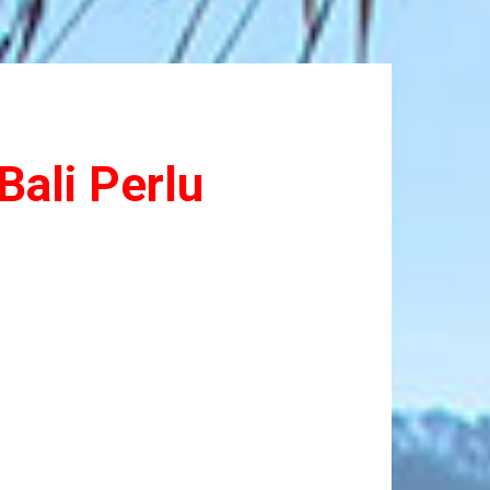
Bali Perlu