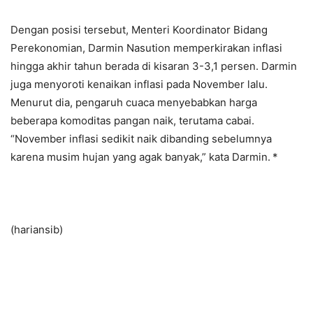
Dengan posisi tersebut, Menteri Koordinator Bidang
Perekonomian, Darmin Nasution memperkirakan inflasi
hingga akhir tahun berada di kisaran 3-3,1 persen. Darmin
juga menyoroti kenaikan inflasi pada November lalu.
Menurut dia, pengaruh cuaca menyebabkan harga
beberapa komoditas pangan naik, terutama cabai.
“November inflasi sedikit naik dibanding sebelumnya
karena musim hujan yang agak banyak,” kata Darmin.
*
(hariansib)