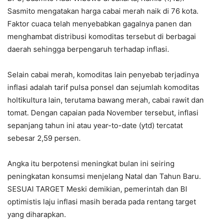
Sasmito mengatakan harga cabai merah naik di 76 kota.
Faktor cuaca telah menyebabkan gagalnya panen dan
menghambat distribusi komoditas tersebut di berbagai
daerah sehingga berpengaruh terhadap inflasi.
Selain cabai merah, komoditas lain penyebab terjadinya
inflasi adalah tarif pulsa ponsel dan sejumlah komoditas
holtikultura lain, terutama bawang merah, cabai rawit dan
tomat. Dengan capaian pada November tersebut, inflasi
sepanjang tahun ini atau year-to-date (ytd) tercatat
sebesar 2,59 persen.
Angka itu berpotensi meningkat bulan ini seiring
peningkatan konsumsi menjelang Natal dan Tahun Baru.
SESUAI TARGET Meski demikian, pemerintah dan BI
optimistis laju inflasi masih berada pada rentang target
yang diharapkan.