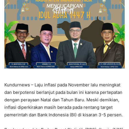
Kundurnews – Laju inflasi pada November lalu meningkat
dan berpotensi berlanjut pada bulan ini karena pertepatan
dengan perayaan Natal dan Tahun Baru. Meski demikian,
inflasi diperkirakan masih berada pada rentang target
pemerintah dan Bank Indonesia (BI) di kisaran 3-5 persen.