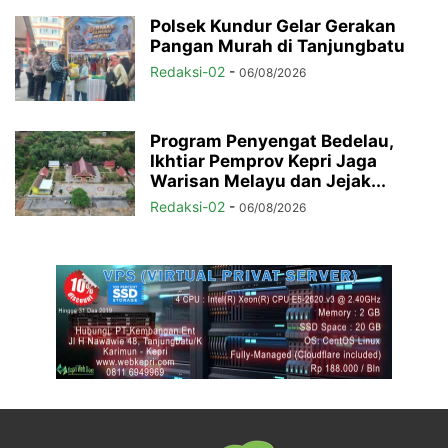
Polsek Kundur Gelar Gerakan
Pangan Murah di Tanjungbatu
Redaksi-02
-
06/08/2026
Program Penyengat Bedelau,
Ikhtiar Pemprov Kepri Jaga
Warisan Melayu dan Jejak...
Redaksi-02
-
06/08/2026