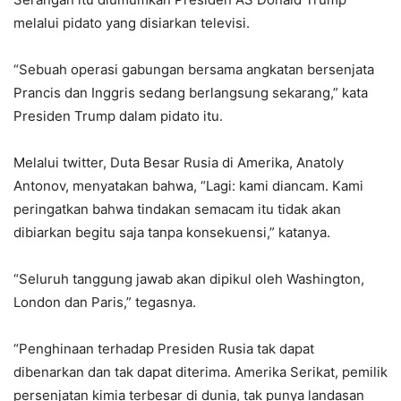
melalui pidato yang disiarkan televisi.
“Sebuah operasi gabungan bersama angkatan bersenjata
Prancis dan Inggris sedang berlangsung sekarang,” kata
Presiden Trump dalam pidato itu.
Melalui twitter, Duta Besar Rusia di Amerika, Anatoly
Antonov, menyatakan bahwa, “Lagi: kami diancam. Kami
peringatkan bahwa tindakan semacam itu tidak akan
dibiarkan begitu saja tanpa konsekuensi,” katanya.
“Seluruh tanggung jawab akan dipikul oleh Washington,
London dan Paris,” tegasnya.
“Penghinaan terhadap Presiden Rusia tak dapat
dibenarkan dan tak dapat diterima. Amerika Serikat, pemilik
persenjatan kimia terbesar di dunia, tak punya landasan