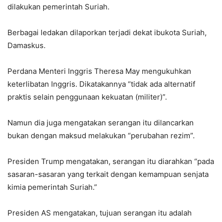
dilakukan pemerintah Suriah.
Berbagai ledakan dilaporkan terjadi dekat ibukota Suriah,
Damaskus.
Perdana Menteri Inggris Theresa May mengukuhkan
keterlibatan Inggris. Dikatakannya “tidak ada alternatif
praktis selain penggunaan kekuatan (militer)”.
Namun dia juga mengatakan serangan itu dilancarkan
bukan dengan maksud melakukan “perubahan rezim”.
Presiden Trump mengatakan, serangan itu diarahkan “pada
sasaran-sasaran yang terkait dengan kemampuan senjata
kimia pemerintah Suriah.”
Presiden AS mengatakan, tujuan serangan itu adalah