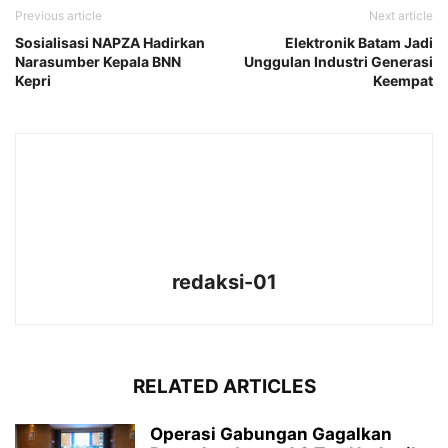
Previous article
Next article
Sosialisasi NAPZA Hadirkan
Elektronik Batam Jadi
Narasumber Kepala BNN
Unggulan Industri Generasi
Kepri
Keempat
redaksi-01
RELATED ARTICLES
Operasi Gabungan Gagalkan