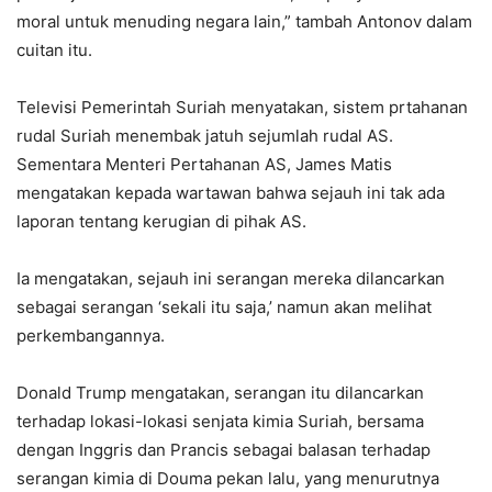
moral untuk menuding negara lain,” tambah Antonov dalam
cuitan itu.
Televisi Pemerintah Suriah menyatakan, sistem prtahanan
rudal Suriah menembak jatuh sejumlah rudal AS.
Sementara Menteri Pertahanan AS, James Matis
mengatakan kepada wartawan bahwa sejauh ini tak ada
laporan tentang kerugian di pihak AS.
Ia mengatakan, sejauh ini serangan mereka dilancarkan
sebagai serangan ‘sekali itu saja,’ namun akan melihat
perkembangannya.
Donald Trump mengatakan, serangan itu dilancarkan
terhadap lokasi-lokasi senjata kimia Suriah, bersama
dengan Inggris dan Prancis sebagai balasan terhadap
serangan kimia di Douma pekan lalu, yang menurutnya