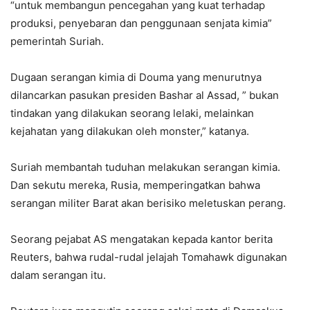
“untuk membangun pencegahan yang kuat terhadap
produksi, penyebaran dan penggunaan senjata kimia”
pemerintah Suriah.
Dugaan serangan kimia di Douma yang menurutnya
dilancarkan pasukan presiden Bashar al Assad, ” bukan
tindakan yang dilakukan seorang lelaki, melainkan
kejahatan yang dilakukan oleh monster,” katanya.
Suriah membantah tuduhan melakukan serangan kimia.
Dan sekutu mereka, Rusia, memperingatkan bahwa
serangan militer Barat akan berisiko meletuskan perang.
Seorang pejabat AS mengatakan kepada kantor berita
Reuters, bahwa rudal-rudal jelajah Tomahawk digunakan
dalam serangan itu.