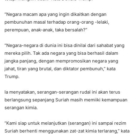
“Negara macam apa yang ingin dikaitkan dengan
pembunuhan masal terhadap orang-orang -lelaki,
perempuan, anak-anak, taka bersalah?”
“Negara-negara di dunia ini bisa dinilai dari sahabat yang
mereka pilih. Tak ada negara yang bisa berhasil dalam
jangka panjang, dengan mempromosikan negara yang
jahat, tiran yang brutal, dan diktator pembunuh,” kata
Trump.
Ia menyatakan, serangan-serangan rudal ini akan terus
berlangsung sepanjang Suriah masih memiiki kemampuan
serangan kimia.
“Kami siap untuk melanjutkan (serangan) ini sampai rezim
Suriah berhenti menggunakan zat-zat kimia terlarang,” kata