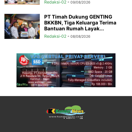
Redaksi-02
-
09/08/2026
PT Timah Dukung GENTING
BKKBN, Tiga Keluarga Terima
Bantuan Rumah Layak...
Redaksi-02
-
08/08/2026