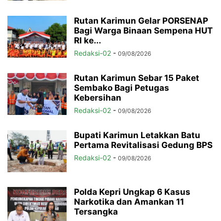
Rutan Karimun Gelar PORSENAP
Bagi Warga Binaan Sempena HUT
RI ke...
Redaksi-02
-
09/08/2026
Rutan Karimun Sebar 15 Paket
Sembako Bagi Petugas
Kebersihan
Redaksi-02
-
09/08/2026
Bupati Karimun Letakkan Batu
Pertama Revitalisasi Gedung BPS
Redaksi-02
-
09/08/2026
Polda Kepri Ungkap 6 Kasus
Narkotika dan Amankan 11
Tersangka