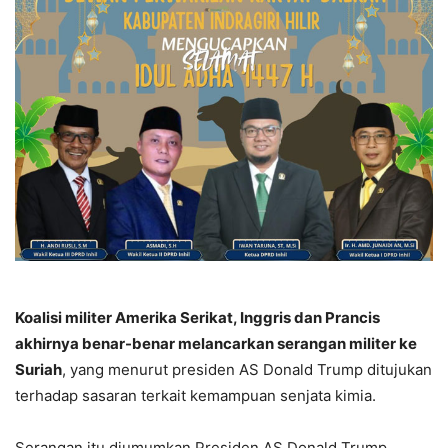
Koalisi militer Amerika Serikat, Inggris dan Prancis
akhirnya benar-benar melancarkan serangan militer ke
Suriah
, yang menurut presiden AS Donald Trump ditujukan
terhadap sasaran terkait kemampuan senjata kimia.
Serangan itu diumumkan Presiden AS Donald Trump