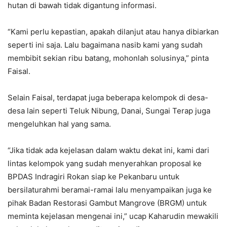
hutan di bawah tidak digantung informasi.
“Kami perlu kepastian, apakah dilanjut atau hanya dibiarkan
seperti ini saja. Lalu bagaimana nasib kami yang sudah
membibit sekian ribu batang, mohonlah solusinya,” pinta
Faisal.
Selain Faisal, terdapat juga beberapa kelompok di desa-
desa lain seperti Teluk Nibung, Danai, Sungai Terap juga
mengeluhkan hal yang sama.
“Jika tidak ada kejelasan dalam waktu dekat ini, kami dari
lintas kelompok yang sudah menyerahkan proposal ke
BPDAS Indragiri Rokan siap ke Pekanbaru untuk
bersilaturahmi beramai-ramai lalu menyampaikan juga ke
pihak Badan Restorasi Gambut Mangrove (BRGM) untuk
meminta kejelasan mengenai ini,” ucap Kaharudin mewakili