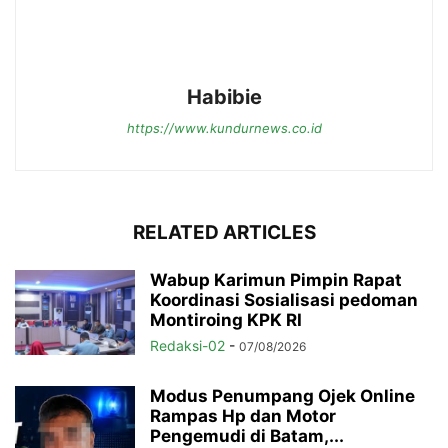
Habibie
https://www.kundurnews.co.id
RELATED ARTICLES
Wabup Karimun Pimpin Rapat
Koordinasi Sosialisasi pedoman
Montiroing KPK RI
Redaksi-02
-
07/08/2026
Modus Penumpang Ojek Online
Rampas Hp dan Motor
Pengemudi di Batam,...