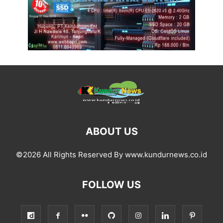
ABOUT US
©2026 All Rights Reserved By www.kundurnews.co.id
FOLLOW US