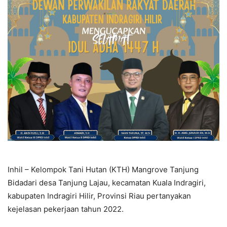
Inhil – Kelompok Tani Hutan (KTH) Mangrove Tanjung
Bidadari desa Tanjung Lajau, kecamatan Kuala Indragiri,
kabupaten Indragiri Hilir, Provinsi Riau pertanyakan
kejelasan pekerjaan tahun 2022.