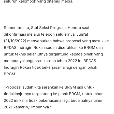
seluruh kelompok yang ditemui media.
Sementara itu, Staf Seksi Program, Hendra saat
dikonfirmasi melalui telepon selulernya, Jum’at
(21/10/2022) menyebutkan bahwa proposal yang masuk ke
BPDAS Indragiri Rokan sudah diserahkan ke BRGM dan
untuk teknis selanjutnya tergantung kepada pihak yang
mempunyai anggaran karena tahun 2022 ini BPDAS
Indragiri Rokan tidak bekerjasama lagi dengan pihak
BRGM.
“Proposal sudah kita serahkan ke BRGM jadi untuk
tindaklanjutnya tergantung ke pihak BRGM, untuk tahun
2022 ini kami tidak bekerjasama lagi, beda halnya tahun
2021 kemarin,” imbuhnya.*