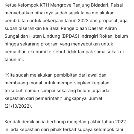
Ketua Kelompok KTH Mangrove Tanjung Bidadari, Faisal
menyebutkan pihaknya sudah sejak lama melakukan
pembibitan untuk pekerjaan tahun 2022 dan proposal juga
sudah diserahkan ke Balai Pengelolaan Daerah Aliran
Sungai dan Hutan Lindung (BPDAS) Indragiri Rokan, belum
hingga sekarang program yang menyebutkan untuk
pemulihan ekonomi tersebut tidak tampak sama sekali di
tahun ini.
“Kita sudah melakukan pembibitan dari awal dan
membuang modal untuk mempersiapkan kegiatan
tersebut, namun sampai sekarang belum juga ada
kepastian dari pemerintah,” ungkapnya, Jum’at
(21/10/2022).
Kendati demikian ia berharap menjelang akhir tahun 2022
ini ada kepastian dari pihak terkait supaya kelompok tani