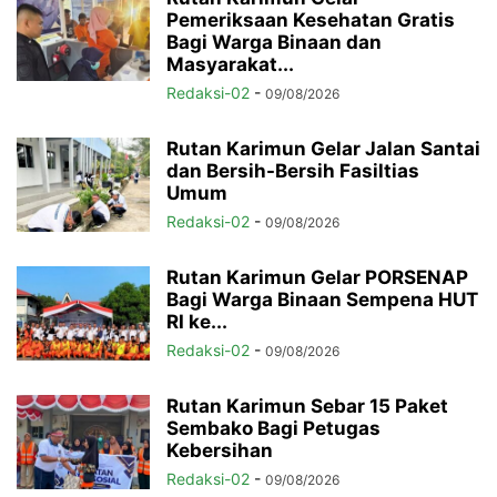
Pemeriksaan Kesehatan Gratis
Bagi Warga Binaan dan
Masyarakat...
Redaksi-02
-
09/08/2026
Rutan Karimun Gelar Jalan Santai
dan Bersih-Bersih Fasiltias
Umum
Redaksi-02
-
09/08/2026
Rutan Karimun Gelar PORSENAP
Bagi Warga Binaan Sempena HUT
RI ke...
Redaksi-02
-
09/08/2026
Rutan Karimun Sebar 15 Paket
Sembako Bagi Petugas
Kebersihan
Redaksi-02
-
09/08/2026