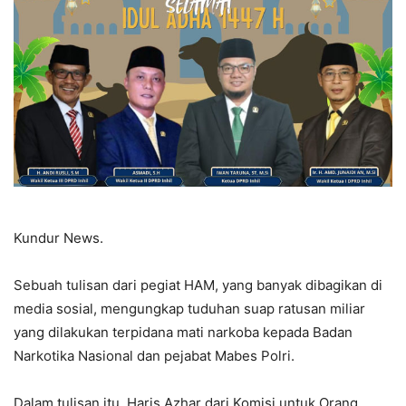
Kundur News.
Sebuah tulisan dari pegiat HAM, yang banyak dibagikan di
media sosial, mengungkap tuduhan suap ratusan miliar
yang dilakukan terpidana mati narkoba kepada Badan
Narkotika Nasional dan pejabat Mabes Polri.
Dalam tulisan itu, Haris Azhar dari Komisi untuk Orang