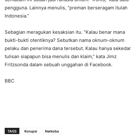
pengguna. Lainnya menulis, “preman berseragam itulah
Indonesia.”
Sebagian meragukan kesaksian itu. “Kalau benar mana
bukti-bukti otentiknya? Sebutkan nama oknum-oknum
pelaku dan penerima dana tersebut. Kalau hanya sekedar
tulisan siapapun bisa menulis dan klaim,” kata Jimz
Fritzsonda dalam sebuah unggahan di Facebook.
BBC
TAGS
Korupsi
Narkoba