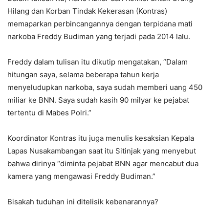
Hilang dan Korban Tindak Kekerasan (Kontras)
memaparkan perbincangannya dengan terpidana mati
narkoba Freddy Budiman yang terjadi pada 2014 lalu.
Freddy dalam tulisan itu dikutip mengatakan, “Dalam
hitungan saya, selama beberapa tahun kerja
menyeludupkan narkoba, saya sudah memberi uang 450
miliar ke BNN. Saya sudah kasih 90 milyar ke pejabat
tertentu di Mabes Polri.”
Koordinator Kontras itu juga menulis kesaksian Kepala
Lapas Nusakambangan saat itu Sitinjak yang menyebut
bahwa dirinya “diminta pejabat BNN agar mencabut dua
kamera yang mengawasi Freddy Budiman.”
Bisakah tuduhan ini ditelisik kebenarannya?