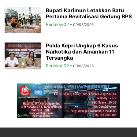
Bupati Karimun Letakkan Batu
Pertama Revitalisasi Gedung BPS
Redaksi-02
-
09/08/2026
Polda Kepri Ungkap 6 Kasus
Narkotika dan Amankan 11
Tersangka
Redaksi-02
-
09/08/2026