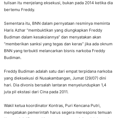
tulisan itu menjelang eksekusi, bukan pada 2014 ketika dia
bertemu Freddy.
Sementara itu, BNN dalam pernyataan resminya meminta
Haris Azhar “membuktikan yang diungkapkan Freddy
Budiman dalam kesaksiannya” dan menyatakan akan
“memberikan sanksi yang tegas dan keras” jika ada oknum
BNN yang terbukti melancarkan bisnis narkoba Freddy
Budiman.
Freddy Budiman adalah satu dari empat terpidana narkoba
yang dieksekusi di Nusakambangan, Jumat (29/07) dini
hari. Dia divonis bersalah lantaran menyelundupkan 1,4
juta pil ekstasi dari Cina pada 2011.
Wakil ketua koordinator Kontras, Puri Kencana Putri,
mengatakan pemerintah harus segera merespons temuan