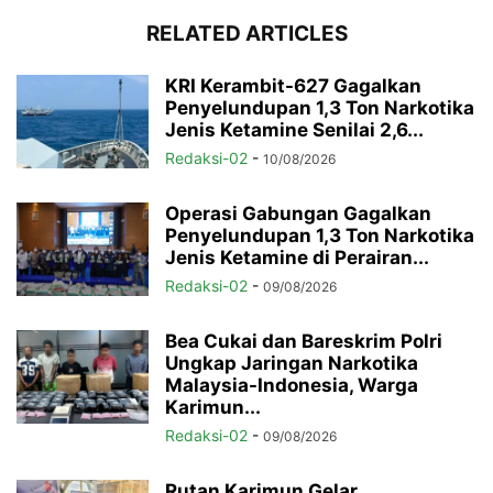
RELATED ARTICLES
KRI Kerambit-627 Gagalkan
Penyelundupan 1,3 Ton Narkotika
Jenis Ketamine Senilai 2,6...
Redaksi-02
-
10/08/2026
Operasi Gabungan Gagalkan
Penyelundupan 1,3 Ton Narkotika
Jenis Ketamine di Perairan...
Redaksi-02
-
09/08/2026
Bea Cukai dan Bareskrim Polri
Ungkap Jaringan Narkotika
Malaysia-Indonesia, Warga
Karimun...
Redaksi-02
-
09/08/2026
Rutan Karimun Gelar