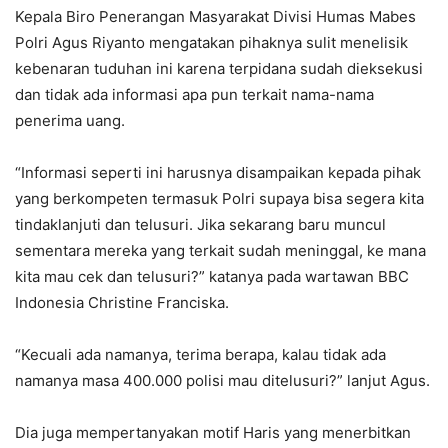
Kepala Biro Penerangan Masyarakat Divisi Humas Mabes
Polri Agus Riyanto mengatakan pihaknya sulit menelisik
kebenaran tuduhan ini karena terpidana sudah dieksekusi
dan tidak ada informasi apa pun terkait nama-nama
penerima uang.
“Informasi seperti ini harusnya disampaikan kepada pihak
yang berkompeten termasuk Polri supaya bisa segera kita
tindaklanjuti dan telusuri. Jika sekarang baru muncul
sementara mereka yang terkait sudah meninggal, ke mana
kita mau cek dan telusuri?” katanya pada wartawan BBC
Indonesia Christine Franciska.
“Kecuali ada namanya, terima berapa, kalau tidak ada
namanya masa 400.000 polisi mau ditelusuri?” lanjut Agus.
Dia juga mempertanyakan motif Haris yang menerbitkan