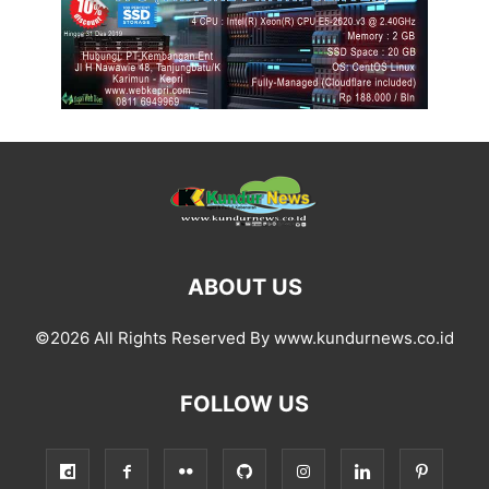
ABOUT US
©2026 All Rights Reserved By www.kundurnews.co.id
FOLLOW US