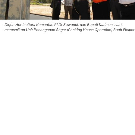
Dirjen Horticultura Kementan RI Dr Suwandi, dan Bupati Karimun, saat
meresmikan Unit Penanganan Segar (Packing House Operation) Buah Ekspor