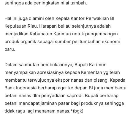
sehingga ada peningkatan nilai tambah.
Hal ini juga diamini oleh Kepala Kantor Perwakilan BI
Kepulauan Riau. Harapan beliau selanjutnya adalah
menjadikan Kabupaten Karimun untuk pengembangan
produk organik sebagai sumber pertumbuhan ekonomi
baru.
Dalam sambutan pembukaannya, Bupati Karimun
menyampaikan apresiasinya kepada Kementan yg telah
membantu terwujudnya ekspor nanas dan pisang. Kepada
Bank Indonesia berharap agar ke depan BI juga membantu
petani nanas dlm penyediaan saprodi. Bupati berharap
petani mendapat jaminan pasar bagi produknya sehingga
tidak ragu lagi menanam nanas.*(bgk)