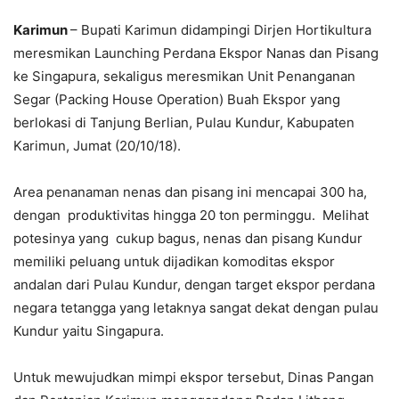
Karimun
– Bupati Karimun didampingi Dirjen Hortikultura
meresmikan Launching Perdana Ekspor Nanas dan Pisang
ke Singapura, sekaligus meresmikan Unit Penanganan
Segar (Packing House Operation) Buah Ekspor yang
berlokasi di Tanjung Berlian, Pulau Kundur, Kabupaten
Karimun, Jumat (20/10/18).
Area penanaman nenas dan pisang ini mencapai 300 ha,
dengan produktivitas hingga 20 ton perminggu. Melihat
potesinya yang cukup bagus, nenas dan pisang Kundur
memiliki peluang untuk dijadikan komoditas ekspor
andalan dari Pulau Kundur, dengan target ekspor perdana
negara tetangga yang letaknya sangat dekat dengan pulau
Kundur yaitu Singapura.
Untuk mewujudkan mimpi ekspor tersebut, Dinas Pangan