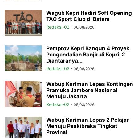
Wagub Kepri Hadiri Soft Opening
TAO Sport Club di Batam
Redaksi-02
-
06/08/2026
Pemprov Kepri Bangun 4 Proyek
Pengendalian Banjir di Kepri, 2
Diantaranya...
Redaksi-02
-
06/08/2026
Wabup Karimun Lepas Kontingen
Pramuka Jambore Nasional
Menuju Jakarta
Redaksi-02
-
05/08/2026
Wabup Karimun Lepas 2 Pelajar
Menuju Paskibraka Tingkat
Provinsi