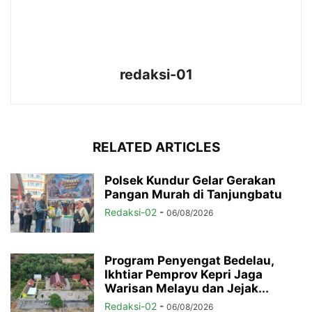
redaksi-01
RELATED ARTICLES
Polsek Kundur Gelar Gerakan
Pangan Murah di Tanjungbatu
Redaksi-02
-
06/08/2026
Program Penyengat Bedelau,
Ikhtiar Pemprov Kepri Jaga
Warisan Melayu dan Jejak...
Redaksi-02
-
06/08/2026