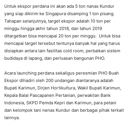
Untuk ekspor perdana ini akan ada 5 ton nanas Kundur
yang siap dikirim ke Singapura disamping 1 ton pisang.
Tahapan selanjutnya, target ekspor adalah 10 ton per
minggu hingga akhir tahun 2018, dan tahun 2019
ditargetkan bisa mencapai 20 ton per minggu. Untuk bisa
mencapai target tersebut tentunya banyak hal yang harus
disiapkan antara lain fasilitas cold room, perbaikan sistem
budidaya di lapang, dan perluasan bangunan PHO.
Acara launching perdana sekaligus peresmian PHO Buah
Ekspor dihadiri oleh 200 undangan diantaranya adalah
Bupati Karimun, Dirjen Hortikultura, Wakil Bupati Karimun,
Kepala Balai Pascapanen Pertanian, perwakilan Bank
Indonesia, SKPD Pemda Kepri dan Karimun, para petani
dan kelompok tani nenas Kundur dan berbagai pihak terkait
lainnya.