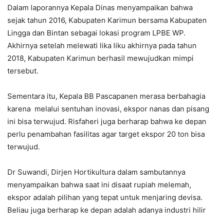
Dalam laporannya Kepala Dinas menyampaikan bahwa
sejak tahun 2016, Kabupaten Karimun bersama Kabupaten
Lingga dan Bintan sebagai lokasi program LPBE WP.
Akhirnya setelah melewati lika liku akhirnya pada tahun
2018, Kabupaten Karimun berhasil mewujudkan mimpi
tersebut.
Sementara itu, Kepala BB Pascapanen merasa berbahagia
karena melalui sentuhan inovasi, ekspor nanas dan pisang
ini bisa terwujud. Risfaheri juga berharap bahwa ke depan
perlu penambahan fasilitas agar target ekspor 20 ton bisa
terwujud.
Dr Suwandi, Dirjen Hortikultura dalam sambutannya
menyampaikan bahwa saat ini disaat rupiah melemah,
ekspor adalah pilihan yang tepat untuk menjaring devisa.
Beliau juga berharap ke depan adalah adanya industri hilir