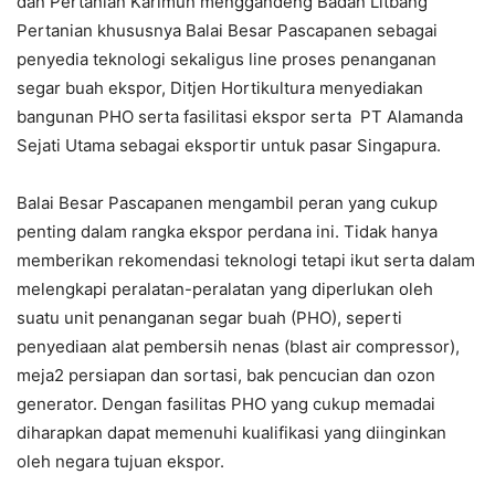
dan Pertanian Karimun menggandeng Badan Litbang
Pertanian khususnya Balai Besar Pascapanen sebagai
penyedia teknologi sekaligus line proses penanganan
segar buah ekspor, Ditjen Hortikultura menyediakan
bangunan PHO serta fasilitasi ekspor serta PT Alamanda
Sejati Utama sebagai eksportir untuk pasar Singapura.
Balai Besar Pascapanen mengambil peran yang cukup
penting dalam rangka ekspor perdana ini. Tidak hanya
memberikan rekomendasi teknologi tetapi ikut serta dalam
melengkapi peralatan-peralatan yang diperlukan oleh
suatu unit penanganan segar buah (PHO), seperti
penyediaan alat pembersih nenas (blast air compressor),
meja2 persiapan dan sortasi, bak pencucian dan ozon
generator. Dengan fasilitas PHO yang cukup memadai
diharapkan dapat memenuhi kualifikasi yang diinginkan
oleh negara tujuan ekspor.