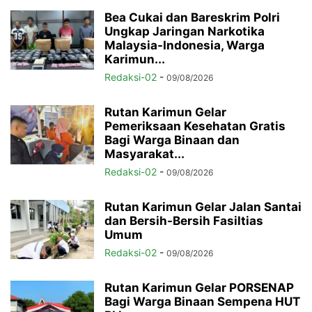
Bea Cukai dan Bareskrim Polri
Ungkap Jaringan Narkotika
Malaysia-Indonesia, Warga
Karimun...
Redaksi-02
-
09/08/2026
Rutan Karimun Gelar
Pemeriksaan Kesehatan Gratis
Bagi Warga Binaan dan
Masyarakat...
Redaksi-02
-
09/08/2026
Rutan Karimun Gelar Jalan Santai
dan Bersih-Bersih Fasiltias
Umum
Redaksi-02
-
09/08/2026
Rutan Karimun Gelar PORSENAP
Bagi Warga Binaan Sempena HUT