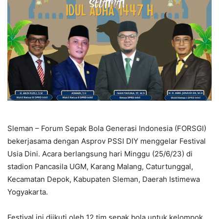
Sleman – Forum Sepak Bola Generasi Indonesia (FORSGI)
bekerjasama dengan Asprov PSSI DIY menggelar Festival
Usia Dini. Acara berlangsung hari Minggu (25/6/23) di
stadion Pancasila UGM, Karang Malang, Caturtunggal,
Kecamatan Depok, Kabupaten Sleman, Daerah Istimewa
Yogyakarta.
Festival ini diikuti oleh 12 tim sepak bola untuk kelompok