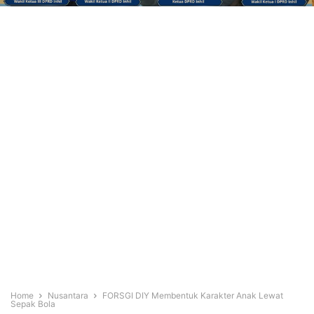
Home
Nusantara
FORSGI DIY Membentuk Karakter Anak Lewat
Sepak Bola