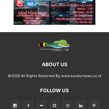
ABOUT US
©2026 All Rights Reserved By www.kundurnews.co.id
FOLLOW US