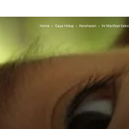
Home
Gaya Hidup
Kesehatan
Ini Manfaat Vaksi