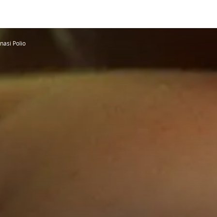
nasi Polio