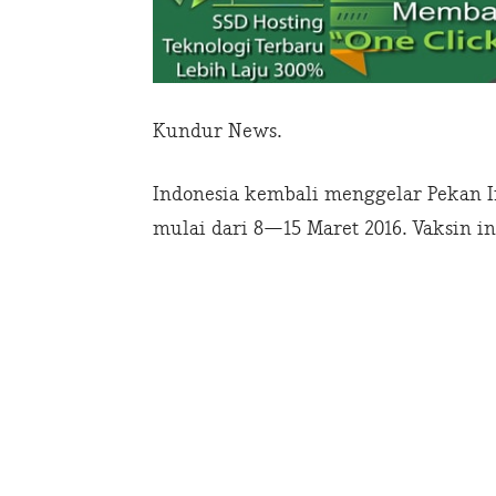
Kundur News.
Indonesia kembali menggelar Pekan Imu
mulai dari 8—15 Maret 2016. Vaksin i