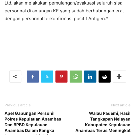
Ltd. akan melakukan pemulangan/evakuasi seluruh sisa
personnal di anjungan KF yang sudah berhubungan erat
dengan personnal terkonfirmasi positif Antigen.*
Previous article
Next article
Apel Gabungan Personil
Walau Pademi, Hasil
Polres Kepulauan Anambas
Tangkapan Nelayan
Dan BPBD Kepulauan
Kabupaten Kepulauan
Anambas Dalam Rangka
Anambas Terus Meningkat