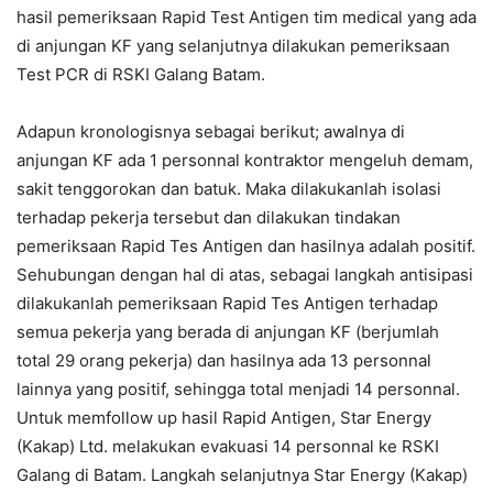
hasil pemeriksaan Rapid Test Antigen tim medical yang ada
di anjungan KF yang selanjutnya dilakukan pemeriksaan
Test PCR di RSKI Galang Batam.
Adapun kronologisnya sebagai berikut; awalnya di
anjungan KF ada 1 personnal kontraktor mengeluh demam,
sakit tenggorokan dan batuk. Maka dilakukanlah isolasi
terhadap pekerja tersebut dan dilakukan tindakan
pemeriksaan Rapid Tes Antigen dan hasilnya adalah positif.
Sehubungan dengan hal di atas, sebagai langkah antisipasi
dilakukanlah pemeriksaan Rapid Tes Antigen terhadap
semua pekerja yang berada di anjungan KF (berjumlah
total 29 orang pekerja) dan hasilnya ada 13 personnal
lainnya yang positif, sehingga total menjadi 14 personnal.
Untuk memfollow up hasil Rapid Antigen, Star Energy
(Kakap) Ltd. melakukan evakuasi 14 personnal ke RSKI
Galang di Batam. Langkah selanjutnya Star Energy (Kakap)