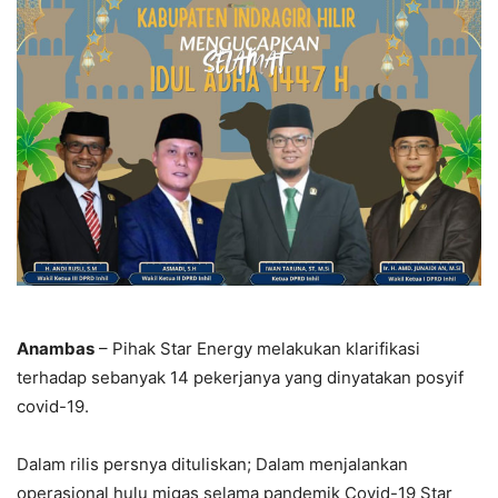
Anambas
– Pihak Star Energy melakukan klarifikasi
terhadap sebanyak 14 pekerjanya yang dinyatakan posyif
covid-19.
Dalam rilis persnya dituliskan; Dalam menjalankan
operasional hulu migas selama pandemik Covid-19 Star