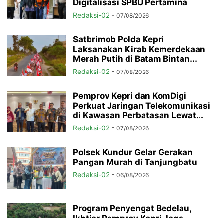
Digitalisasi SPBU Pertamina
Redaksi-02
-
07/08/2026
Satbrimob Polda Kepri
Laksanakan Kirab Kemerdekaan
Merah Putih di Batam Bintan...
Redaksi-02
-
07/08/2026
Pemprov Kepri dan KomDigi
Perkuat Jaringan Telekomunikasi
di Kawasan Perbatasan Lewat...
Redaksi-02
-
07/08/2026
Polsek Kundur Gelar Gerakan
Pangan Murah di Tanjungbatu
Redaksi-02
-
06/08/2026
Program Penyengat Bedelau,
Ikhtiar Pemprov Kepri Jaga