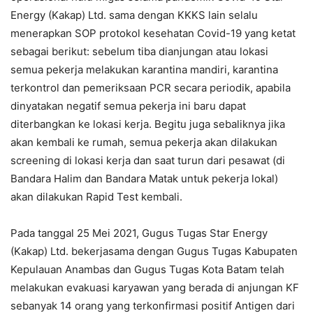
Energy (Kakap) Ltd. sama dengan KKKS lain selalu
menerapkan SOP protokol kesehatan Covid-19 yang ketat
sebagai berikut: sebelum tiba dianjungan atau lokasi
semua pekerja melakukan karantina mandiri, karantina
terkontrol dan pemeriksaan PCR secara periodik, apabila
dinyatakan negatif semua pekerja ini baru dapat
diterbangkan ke lokasi kerja. Begitu juga sebaliknya jika
akan kembali ke rumah, semua pekerja akan dilakukan
screening di lokasi kerja dan saat turun dari pesawat (di
Bandara Halim dan Bandara Matak untuk pekerja lokal)
akan dilakukan Rapid Test kembali.
Pada tanggal 25 Mei 2021, Gugus Tugas Star Energy
(Kakap) Ltd. bekerjasama dengan Gugus Tugas Kabupaten
Kepulauan Anambas dan Gugus Tugas Kota Batam telah
melakukan evakuasi karyawan yang berada di anjungan KF
sebanyak 14 orang yang terkonfirmasi positif Antigen dari