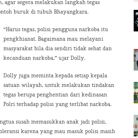
 agar segera melakukan langkah tegas
ontoh buruk di tubuh Bhayangkara.
“Harus tegas, polisi pengguna narkoba itu
pengkhianat. Bagaimana mau melayani
masyarakat bila dia sendiri tidak sehat dan
kecanduan narkoba,” ujar Dolly.
Dolly juga meminta kepada setiap kepala
satuan wilayah, untuk melakukan tindakan
tegas berupa penghentian dari kedinasan
Polri terhadap polisi yang terlibat narkoba.
Orangtua susah memasukkan anak jadi polisi,
oleransi karena yang mau masuk polisi masih