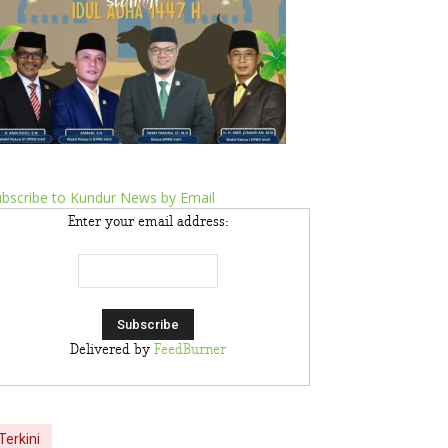
bscribe to Kundur News by Email
Enter your email address:
Delivered by
FeedBurner
Terkini