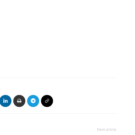
Next article