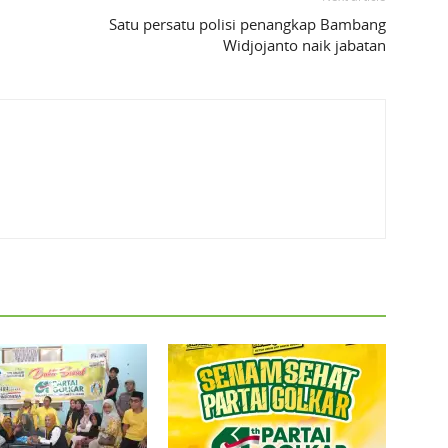
Satu persatu polisi penangkap Bambang
Widjojanto naik jabatan