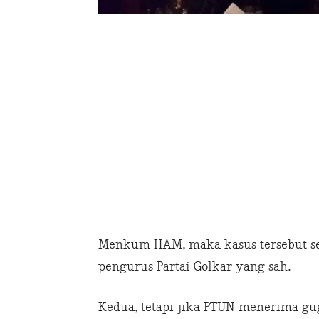
Menkum HAM, maka kasus tersebut se
pengurus Partai Golkar yang sah.
Kedua, tetapi jika PTUN menerima gu