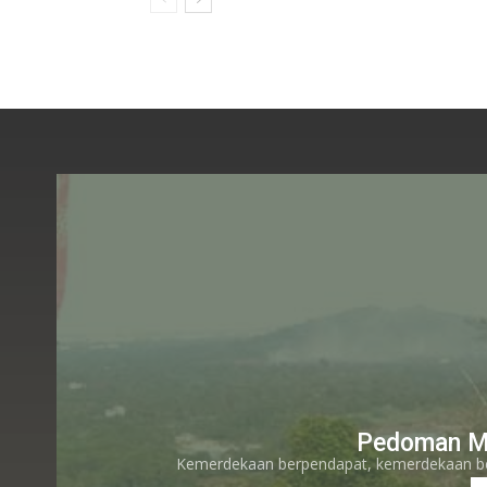
Pedoman M
Kemerdekaan berpendapat, kemerdekaan bere