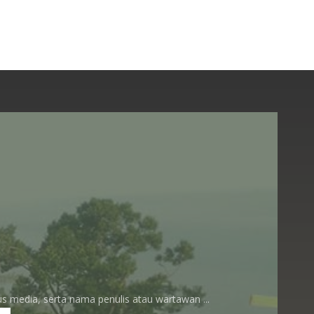
 media, serta nama penulis atau wartawan ...