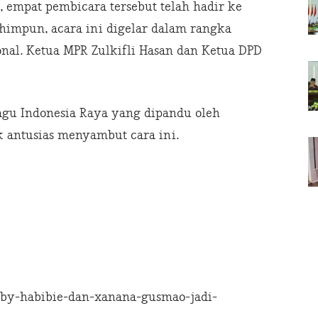
 empat pembicara tersebut telah hadir ke
ihimpun, acara ini digelar dalam rangka
nal. Ketua MPR Zulkifli Hasan dan Ketua DPD
gu Indonesia Raya yang dipandu oleh
 antusias menyambut cara ini.
by-habibie-dan-xanana-gusmao-jadi-