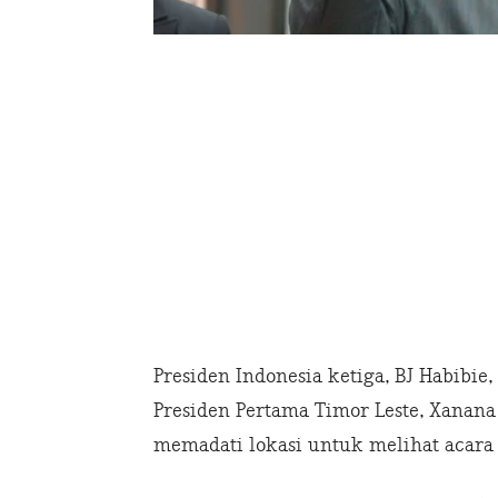
Presiden Indonesia ketiga, BJ Habibie
Presiden Pertama Timor Leste, Xanan
memadati lokasi untuk melihat acara 