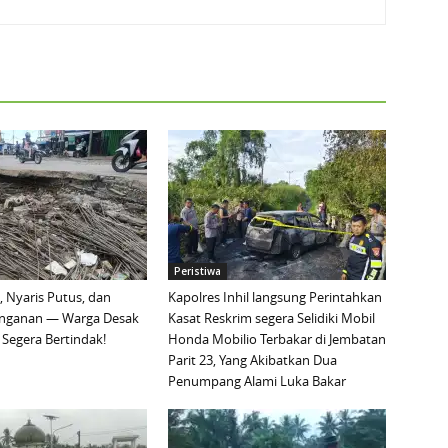
Peristiwa
, Nyaris Putus, dan
Kapolres Inhil langsung Perintahkan
nganan — Warga Desak
Kasat Reskrim segera Selidiki Mobil
Segera Bertindak!
Honda Mobilio Terbakar di Jembatan
Parit 23, Yang Akibatkan Dua
Penumpang Alami Luka Bakar