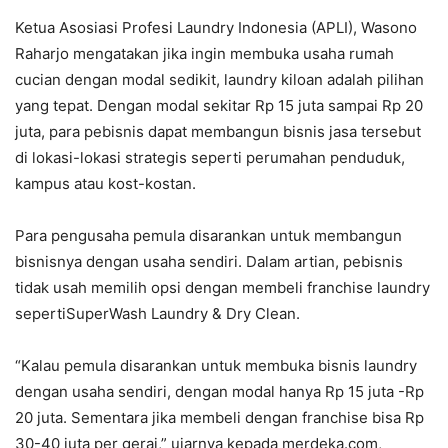
Ketua Asosiasi Profesi Laundry Indonesia (APLI), Wasono
Raharjo mengatakan jika ingin membuka usaha rumah
cucian dengan modal sedikit, laundry kiloan adalah pilihan
yang tepat. Dengan modal sekitar Rp 15 juta sampai Rp 20
juta, para pebisnis dapat membangun bisnis jasa tersebut
di lokasi-lokasi strategis seperti perumahan penduduk,
kampus atau kost-kostan.
Para pengusaha pemula disarankan untuk membangun
bisnisnya dengan usaha sendiri. Dalam artian, pebisnis
tidak usah memilih opsi dengan membeli franchise laundry
sepertiSuperWash Laundry & Dry Clean.
“Kalau pemula disarankan untuk membuka bisnis laundry
dengan usaha sendiri, dengan modal hanya Rp 15 juta -Rp
20 juta. Sementara jika membeli dengan franchise bisa Rp
30-40 juta per gerai,” ujarnya kepada merdeka.com,