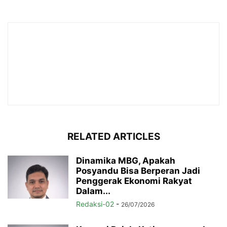
RELATED ARTICLES
Dinamika MBG, Apakah
Posyandu Bisa Berperan Jadi
Penggerak Ekonomi Rakyat
Dalam...
Redaksi-02
-
26/07/2026