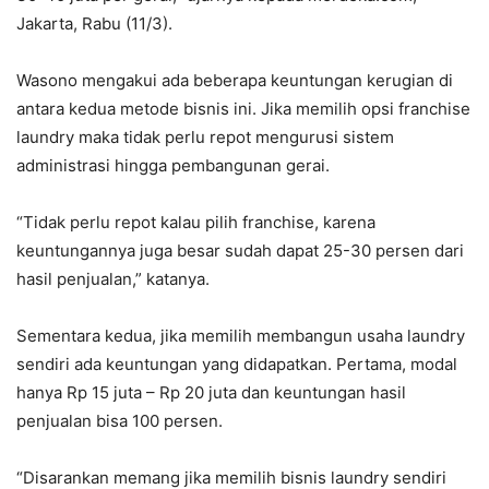
Jakarta, Rabu (11/3).
Wasono mengakui ada beberapa keuntungan kerugian di
antara kedua metode bisnis ini. Jika memilih opsi franchise
laundry maka tidak perlu repot mengurusi sistem
administrasi hingga pembangunan gerai.
“Tidak perlu repot kalau pilih franchise, karena
keuntungannya juga besar sudah dapat 25-30 persen dari
hasil penjualan,” katanya.
Sementara kedua, jika memilih membangun usaha laundry
sendiri ada keuntungan yang didapatkan. Pertama, modal
hanya Rp 15 juta – Rp 20 juta dan keuntungan hasil
penjualan bisa 100 persen.
“Disarankan memang jika memilih bisnis laundry sendiri