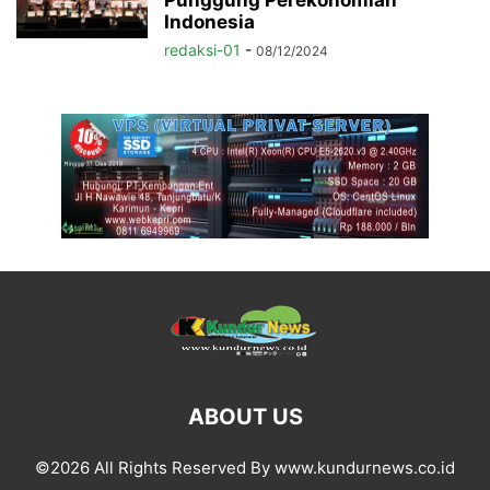
Indonesia
redaksi-01
-
08/12/2024
ABOUT US
©2026 All Rights Reserved By www.kundurnews.co.id