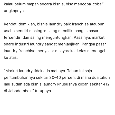
kalau belum mapan secara bisnis, bisa mencoba-coba,”
ungkapnya.
Kendati demikian, bisnis laundry baik franchise ataupun
usaha sendiri masing-masing memiliki pangsa pasar
tersendiri dan saling menguntungkan. Pasalnya, market
share industri laundry sangat menjanjikan. Pangsa pasar
laundry franchise menyasar masyarakat kelas menengah
ke atas.
“Market laundry tidak ada matinya. Tahun ini saja
pertumbuhannya sekitar 30-40 persen, di mana dua tahun
lalu sudah ada bisnis laundry khususnya kiloan sekitar 412
di Jabodetabek,” tutupnya