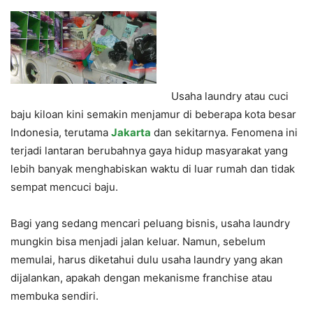
Usaha laundry atau cuci
baju kiloan kini semakin menjamur di beberapa kota besar
Indonesia, terutama
Jakarta
dan sekitarnya. Fenomena ini
terjadi lantaran berubahnya gaya hidup masyarakat yang
lebih banyak menghabiskan waktu di luar rumah dan tidak
sempat mencuci baju.
Bagi yang sedang mencari peluang bisnis, usaha laundry
mungkin bisa menjadi jalan keluar. Namun, sebelum
memulai, harus diketahui dulu usaha laundry yang akan
dijalankan, apakah dengan mekanisme franchise atau
membuka sendiri.