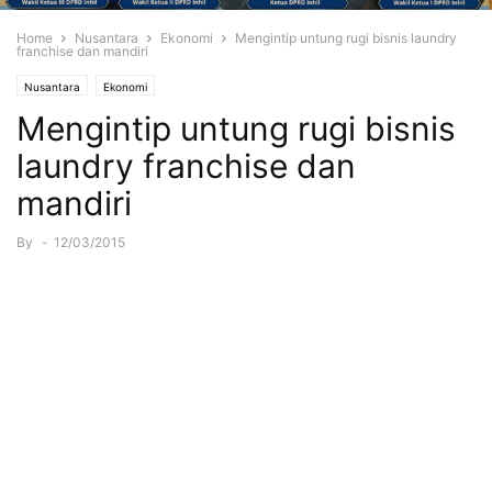
Home
Nusantara
Ekonomi
Mengintip untung rugi bisnis laundry
franchise dan mandiri
Nusantara
Ekonomi
Mengintip untung rugi bisnis
laundry franchise dan
mandiri
By
-
12/03/2015