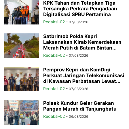
KPK Tahan dan Tetapkan Tiga
Tersangka Perkara Pengadaan
Digitalisasi SPBU Pertamina
Redaksi-02
-
07/08/2026
Satbrimob Polda Kepri
Laksanakan Kirab Kemerdekaan
Merah Putih di Batam Bintan...
Redaksi-02
-
07/08/2026
Pemprov Kepri dan KomDigi
Perkuat Jaringan Telekomunikasi
di Kawasan Perbatasan Lewat...
Redaksi-02
-
07/08/2026
Polsek Kundur Gelar Gerakan
Pangan Murah di Tanjungbatu
Redaksi-02
-
06/08/2026