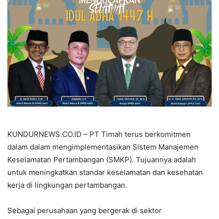
KUNDURNEWS.CO.ID – PT Timah terus berkomitmen
dalam dalam mengimplementasikan Sistem Manajemen
Keselamatan Pertambangan (SMKP). Tujuannya adalah
untuk meningkatkan standar keselamatan dan kesehatan
kerja di lingkungan pertambangan.
Sebagai perusahaan yang bergerak di sektor