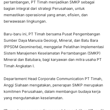
pertambangan, PT Timah menjadikan SMKP sebagai
bagian integral dari strategi Perusahaan, untuk
memastikan operasional yang aman, efisien, dan
berwawasan lingkungan.
Baru-baru ini, PT Timah bersama Pusat Pengembangan
Sumber Daya Manusia Geologi, Mineral, dan Batu Bara
(PPSDM Geominerba), menggelar Pelatihan Implementasi
Sistem Manajemen Keselamatan Pertambangan (SMKP)
Mineral dan Batubara, bagi karyawan dan mitra usaha PT
Timah Angkatan I.
Departement Head Corporate Communication PT Timah,
Anggi Siahaan mengatakan, penerapan SMKP merupakan
komitmen Perusahaan, dalam membangun budaya kerja
yang mengutamakan keselamatan.