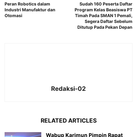
Peran Robotics dalam
Sudah 160 Peserta Daftar
Industri Manufaktur dan
Program Kelas Beasiswa PT
Otomasi
Timah Pada SMAN 1 Pemali,
Segera Daftar Sebelum
Ditutup Pada Pekan Depan
Redaksi-02
RELATED ARTICLES
Wabup Karimun Pimpin Rapat