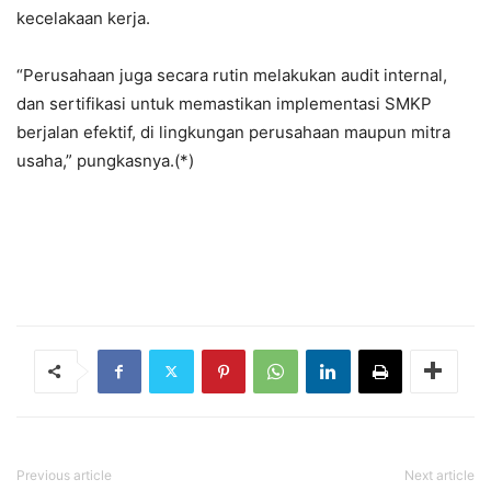
kecelakaan kerja.
“Perusahaan juga secara rutin melakukan audit internal,
dan sertifikasi untuk memastikan implementasi SMKP
berjalan efektif, di lingkungan perusahaan maupun mitra
usaha,” pungkasnya.(*)
Previous article
Next article