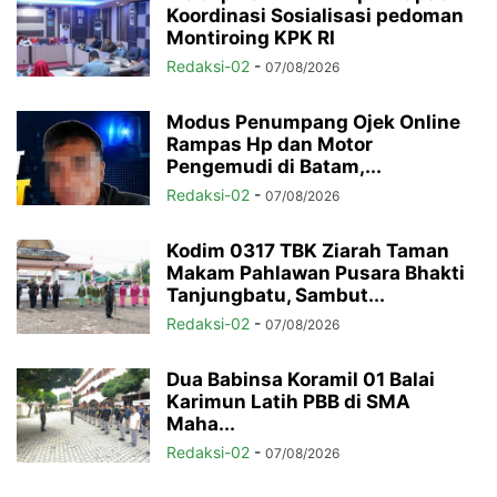
Koordinasi Sosialisasi pedoman
Montiroing KPK RI
Redaksi-02
-
07/08/2026
Modus Penumpang Ojek Online
Rampas Hp dan Motor
Pengemudi di Batam,...
Redaksi-02
-
07/08/2026
Kodim 0317 TBK Ziarah Taman
Makam Pahlawan Pusara Bhakti
Tanjungbatu, Sambut...
Redaksi-02
-
07/08/2026
Dua Babinsa Koramil 01 Balai
Karimun Latih PBB di SMA
Maha...
Redaksi-02
-
07/08/2026