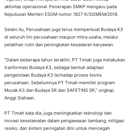
aktivitas operasional. Penerapan SMKP mengacu pada
Keputusan Menteri ESDM nomor 1827 K/30/MEM/2018.
Selain itu, Perusahaan juga terus memperkuat Budaya K3
di seluruh lini perusahaan maupun mitra usaha, melalui
pelatihan rutin dan peningkatan kesadaran karyawan.
“Dalam beberapa tahun terakhir, PT Timah juga melakukan
tranformasi Budaya K3, sebagai bentuk adaptasi
pengelolaan Budaya K3 terhadap proses bisnis
perusahaan. Sebelumnya PT Timah memiliki program
Mucak K3 dan Budaya 5R dan SAFETINS 5R,” ungkap
Anggi Siahaan.
PT Timah kata dia, juga meningkatkan teknologi dan
inovasi keselamatan dalam pengawasan tambang, mitigasi
resiko, dan sistem peringatan dini untuk mencegah