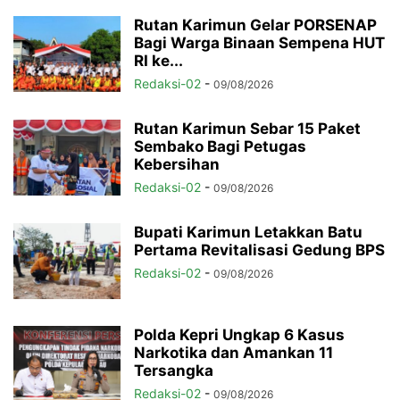
Rutan Karimun Gelar PORSENAP
Bagi Warga Binaan Sempena HUT
RI ke...
Redaksi-02
-
09/08/2026
Rutan Karimun Sebar 15 Paket
Sembako Bagi Petugas
Kebersihan
Redaksi-02
-
09/08/2026
Bupati Karimun Letakkan Batu
Pertama Revitalisasi Gedung BPS
Redaksi-02
-
09/08/2026
Polda Kepri Ungkap 6 Kasus
Narkotika dan Amankan 11
Tersangka
Redaksi-02
-
09/08/2026