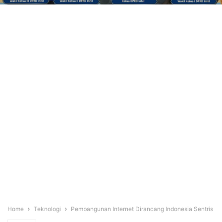
Home
Teknologi
Pembangunan Internet Dirancang Indonesia Sentris