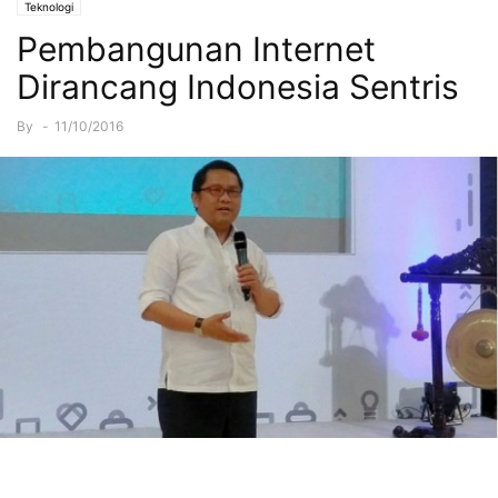
Teknologi
Pembangunan Internet
Dirancang Indonesia Sentris
By
-
11/10/2016