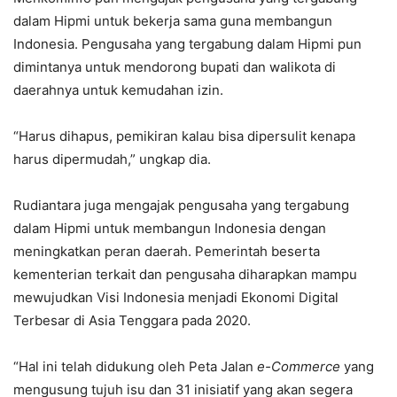
dalam Hipmi untuk bekerja sama guna membangun
Indonesia. Pengusaha yang tergabung dalam Hipmi pun
dimintanya untuk mendorong bupati dan walikota di
daerahnya untuk kemudahan izin.
“Harus dihapus, pemikiran kalau bisa dipersulit kenapa
harus dipermudah,” ungkap dia.
Rudiantara juga mengajak pengusaha yang tergabung
dalam Hipmi untuk membangun Indonesia dengan
meningkatkan peran daerah. Pemerintah beserta
kementerian terkait dan pengusaha diharapkan mampu
mewujudkan Visi Indonesia menjadi Ekonomi Digital
Terbesar di Asia Tenggara pada 2020.
“Hal ini telah didukung oleh Peta Jalan
e-Commerce
yang
mengusung tujuh isu dan 31 inisiatif yang akan segera