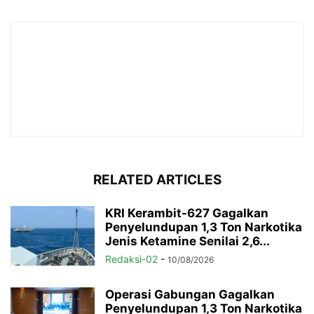
RELATED ARTICLES
KRI Kerambit-627 Gagalkan
Penyelundupan 1,3 Ton Narkotika
Jenis Ketamine Senilai 2,6...
Redaksi-02
-
10/08/2026
Operasi Gabungan Gagalkan
Penyelundupan 1,3 Ton Narkotika