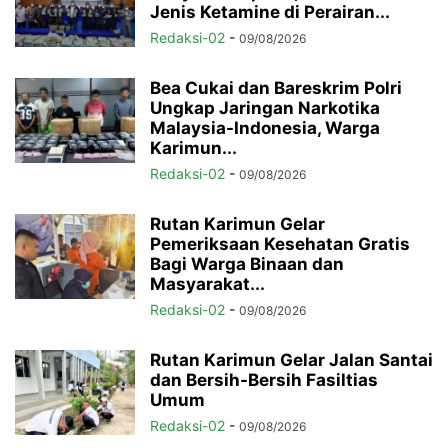
Jenis Ketamine di Perairan...
Redaksi-02
-
09/08/2026
Bea Cukai dan Bareskrim Polri
Ungkap Jaringan Narkotika
Malaysia-Indonesia, Warga
Karimun...
Redaksi-02
-
09/08/2026
Rutan Karimun Gelar
Pemeriksaan Kesehatan Gratis
Bagi Warga Binaan dan
Masyarakat...
Redaksi-02
-
09/08/2026
Rutan Karimun Gelar Jalan Santai
dan Bersih-Bersih Fasiltias
Umum
Redaksi-02
-
09/08/2026