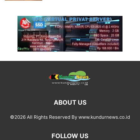
ABOUT US
©2026 All Rights Reserved By www.kundurnews.co.id
FOLLOW US