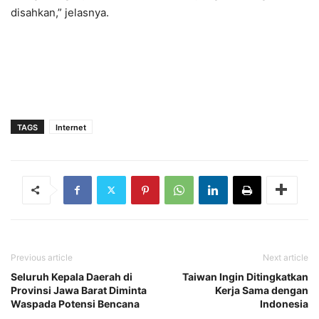
disahkan,” jelasnya.
TAGS
Internet
Previous article
Next article
Seluruh Kepala Daerah di
Taiwan Ingin Ditingkatkan
Provinsi Jawa Barat Diminta
Kerja Sama dengan
Waspada Potensi Bencana
Indonesia