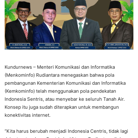
Kundurnews – Menteri Komunikasi dan Informatika
(Menkominfo) Rudiantara menegaskan bahwa pola
pembangunan Kementerian Komunikasi dan Informatika
(Kemkominfo) telah menggunakan pola pendekatan
Indonesia Sentris, atau menyebar ke seluruh Tanah Air.
Konsep itu juga sudah diterapkan untuk membangun
konektivitas internet.
“Kita harus berubah menjadi Indonesia Centris, tidak lagi