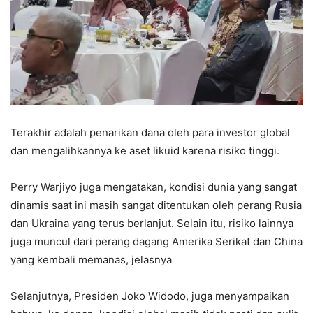
Terakhir adalah penarikan dana oleh para investor global
dan mengalihkannya ke aset likuid karena risiko tinggi.
Perry Warjiyo juga mengatakan, kondisi dunia yang sangat
dinamis saat ini masih sangat ditentukan oleh perang Rusia
dan Ukraina yang terus berlanjut. Selain itu, risiko lainnya
juga muncul dari perang dagang Amerika Serikat dan China
yang kembali memanas, jelasnya
Selanjutnya, Presiden Joko Widodo, juga menyampaikan