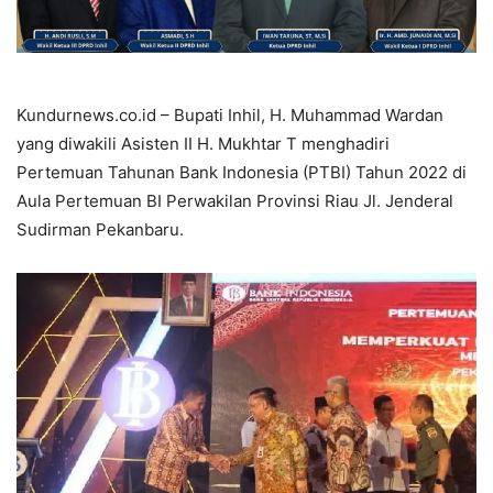
Kundurnews.co.id – Bupati Inhil, H. Muhammad Wardan
yang diwakili Asisten II H. Mukhtar T menghadiri
Pertemuan Tahunan Bank Indonesia (PTBI) Tahun 2022 di
Aula Pertemuan BI Perwakilan Provinsi Riau Jl. Jenderal
Sudirman Pekanbaru.