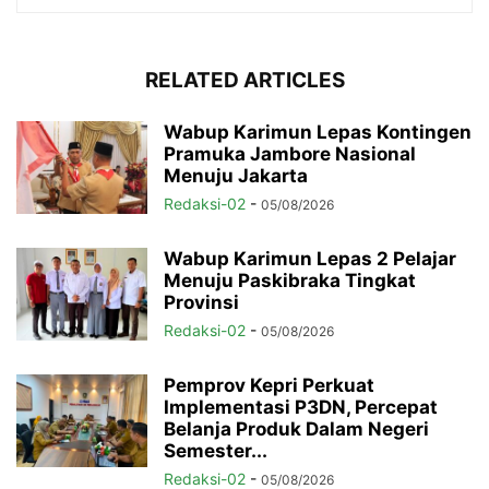
RELATED ARTICLES
Wabup Karimun Lepas Kontingen
Pramuka Jambore Nasional
Menuju Jakarta
Redaksi-02
-
05/08/2026
Wabup Karimun Lepas 2 Pelajar
Menuju Paskibraka Tingkat
Provinsi
Redaksi-02
-
05/08/2026
Pemprov Kepri Perkuat
Implementasi P3DN, Percepat
Belanja Produk Dalam Negeri
Semester...
Redaksi-02
-
05/08/2026