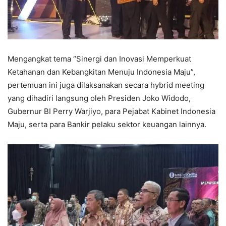
Mengangkat tema “Sinergi dan Inovasi Memperkuat
Ketahanan dan Kebangkitan Menuju Indonesia Maju”,
pertemuan ini juga dilaksanakan secara hybrid meeting
yang dihadiri langsung oleh Presiden Joko Widodo,
Gubernur BI Perry Warjiyo, para Pejabat Kabinet Indonesia
Maju, serta para Bankir pelaku sektor keuangan lainnya.