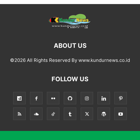
ABOUT US
©2026 All Rights Reserved By www.kundurnews.co.id
FOLLOW US