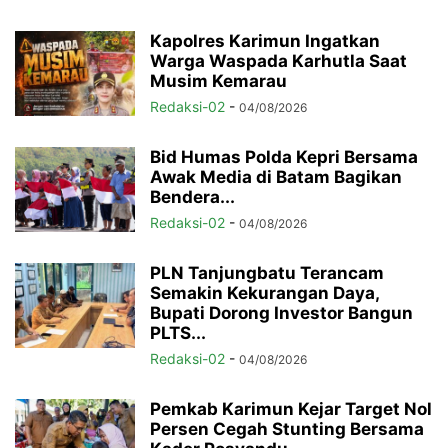
Kapolres Karimun Ingatkan
Warga Waspada Karhutla Saat
Musim Kemarau
Redaksi-02
-
04/08/2026
Bid Humas Polda Kepri Bersama
Awak Media di Batam Bagikan
Bendera...
Redaksi-02
-
04/08/2026
PLN Tanjungbatu Terancam
Semakin Kekurangan Daya,
Bupati Dorong Investor Bangun
PLTS...
Redaksi-02
-
04/08/2026
Pemkab Karimun Kejar Target Nol
Persen Cegah Stunting Bersama