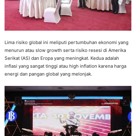
Lima risiko global ini meliputi pertumbuhan ekonomi yang
menurun atau slow growth serta risiko resesi di Amerika
Serikat (AS) dan Eropa yang meningkat. Kedua adalah
inflasi yang sangat tinggi atau high inflation karena harga
energi dan pangan global yang melonjak.