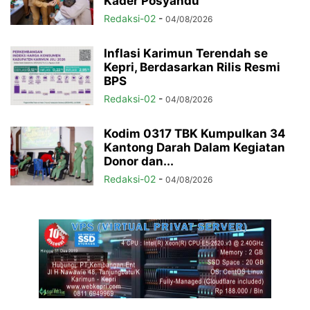
Kader Posyandu
Redaksi-02
-
04/08/2026
Inflasi Karimun Terendah se
Kepri, Berdasarkan Rilis Resmi
BPS
Redaksi-02
-
04/08/2026
Kodim 0317 TBK Kumpulkan 34
Kantong Darah Dalam Kegiatan
Donor dan...
Redaksi-02
-
04/08/2026