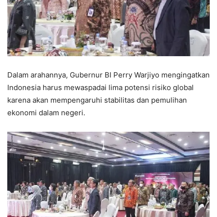
Dalam arahannya, Gubernur BI Perry Warjiyo mengingatkan
Indonesia harus mewaspadai lima potensi risiko global
karena akan mempengaruhi stabilitas dan pemulihan
ekonomi dalam negeri.