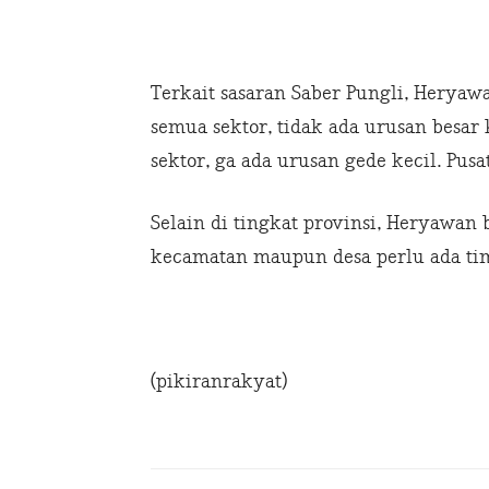
Terkait sasaran Saber Pungli, Heryaw
semua sektor, tidak ada urusan besar
sektor, ga ada urusan gede kecil. Pu
Selain di tingkat provinsi, Heryawa
kecamatan maupun desa perlu ada tim
(pikiranrakyat)