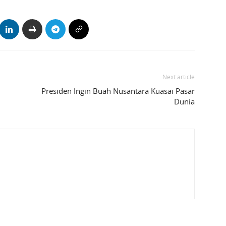
Next article
Presiden Ingin Buah Nusantara Kuasai Pasar
Dunia