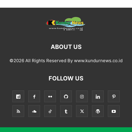
ABOUT US
©2026 All Rights Reserved By www.kundurnews.co.id
FOLLOW US