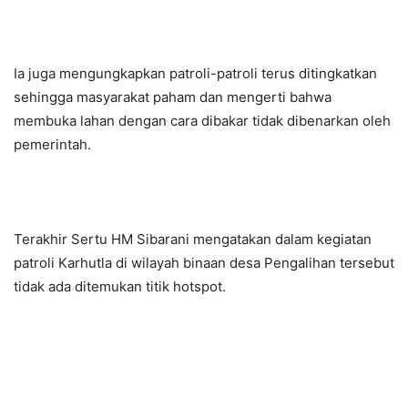
Ia juga mengungkapkan patroli-patroli terus ditingkatkan
sehingga masyarakat paham dan mengerti bahwa
membuka lahan dengan cara dibakar tidak dibenarkan oleh
pemerintah.
Terakhir Sertu HM Sibarani mengatakan dalam kegiatan
patroli Karhutla di wilayah binaan desa Pengalihan tersebut
tidak ada ditemukan titik hotspot.