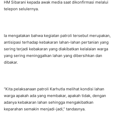
HM Sibarani kepada awak media saat dikonfirmasi melalui
telepon selulernya.
Ia mengatakan bahwa kegiatan patroli tersebut merupakan,
antisipasi terhadap kebakaran lahan-lahan pertanian yang
sering terjadi kebakaran yang diakibatkan kelalaian warga
yang sering meninggalkan lahan yang dibersihkan dan
dibakar.
“Kita pelaksanaan patroli Karhutla melihat kondisi lahan
warga apakah ada yang membakar, apakah tidak, dengan
adanya kebakaran lahan sehingga mengakibatkan
keparahan semakin menjadi-jadi,” tandasnya.