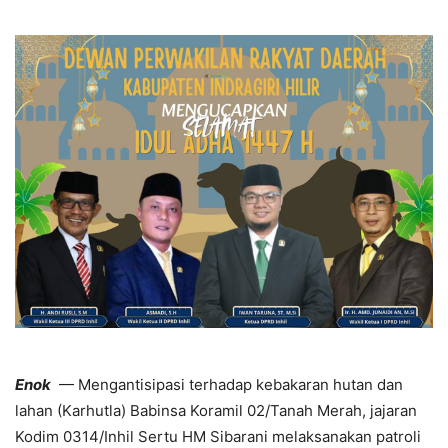
Enok
— Mengantisipasi terhadap kebakaran hutan dan
lahan (Karhutla) Babinsa Koramil 02/Tanah Merah, jajaran
Kodim 0314/Inhil Sertu HM Sibarani melaksanakan patroli