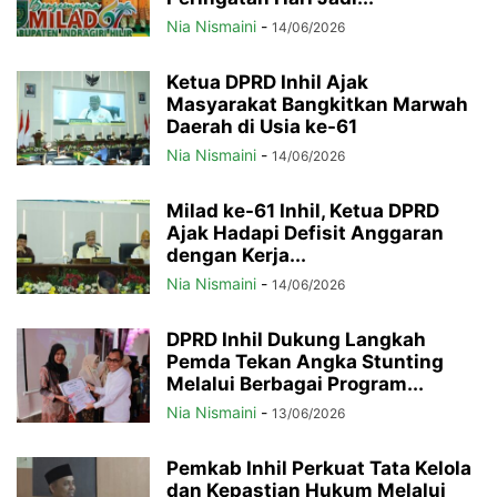
Nia Nismaini
-
14/06/2026
Ketua DPRD Inhil Ajak
Masyarakat Bangkitkan Marwah
Daerah di Usia ke-61
Nia Nismaini
-
14/06/2026
Milad ke-61 Inhil, Ketua DPRD
Ajak Hadapi Defisit Anggaran
dengan Kerja...
Nia Nismaini
-
14/06/2026
DPRD Inhil Dukung Langkah
Pemda Tekan Angka Stunting
Melalui Berbagai Program...
Nia Nismaini
-
13/06/2026
Pemkab Inhil Perkuat Tata Kelola
dan Kepastian Hukum Melalui