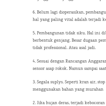
6. Belum lagi dioperasikan, pembangu
hal yang paling vital adalah terjadi 
5. Pembangunan tidak siku. Hal ini 
berbentuk genjang. Besar dugaan pe
tidak professional. Atau asal jadi.
4. Sesuai dengan Rancangan Anggaran
sensor asap rokok. Namun sampai saat
3. Segala suplys. Seperti kran air, st
menggunakan bahan yang murahan
2. Jika hujan deras, terjadi kebocoran