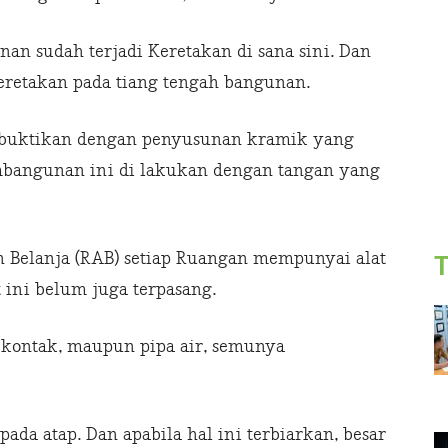
nan sudah terjadi Keretakan di sana sini. Dan
keretakan pada tiang tengah bangunan.
dibuktikan dengan penyusunan kramik yang
mbangunan ini di lakukan dengan tangan yang
 Belanja (RAB) setiap Ruangan mempunyai alat
T
 ini belum juga terpasang.
op kontak, maupun pipa air, semunya
 pada atap. Dan apabila hal ini terbiarkan, besar