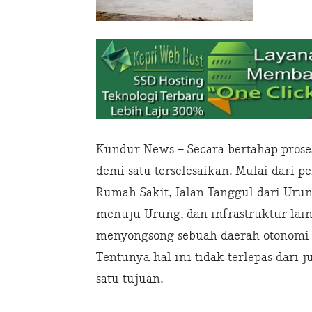
Kundur News – Secara bertahap pros
demi satu terselesaikan. Mulai dari 
Rumah Sakit, Jalan Tanggul dari Urun
menuju Urung, dan infrastruktur lain
menyongsong sebuah daerah otonomi
Tentunya hal ini tidak terlepas dari 
satu tujuan.