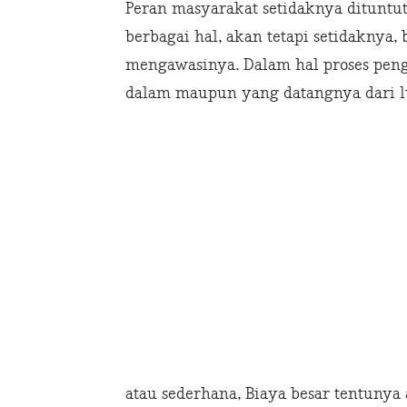
Peran masyarakat setidaknya dituntu
berbagai hal, akan tetapi setidaknya,
mengawasinya. Dalam hal proses penge
dalam maupun yang datangnya dari lu
atau sederhana, Biaya besar tentunya