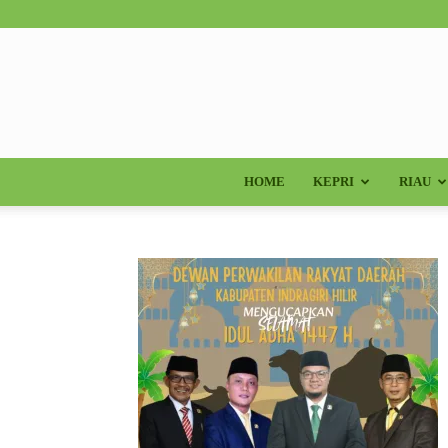
HOME
KEPRI
RIAU