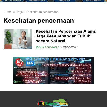
Home
Tags
Kesehatan pencernaan
Kesehatan pencernaan
Kesehatan Pencernaan Alami,
Jaga Keseimbangan Tubuh
secara Natural
Rini Rahmawati
-
19/01/2025