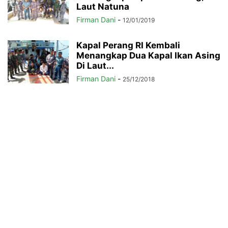
Laut Natuna
Firman Dani
-
12/01/2019
Kapal Perang RI Kembali
Menangkap Dua Kapal Ikan Asing
Di Laut...
Firman Dani
-
25/12/2018