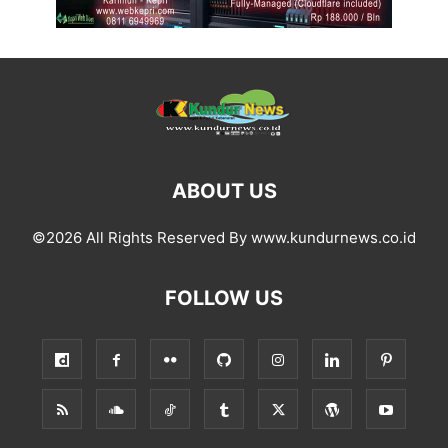
ABOUT US
©2026 All Rights Reserved By www.kundurnews.co.id
FOLLOW US