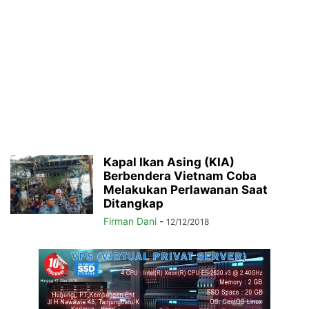
Kapal Ikan Asing (KIA)
Berbendera Vietnam Coba
Melakukan Perlawanan Saat
Ditangkap
Firman Dani
-
12/12/2018