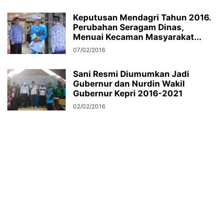
Keputusan Mendagri Tahun 2016.
Perubahan Seragam Dinas,
Menuai Kecaman Masyarakat...
07/02/2016
Sani Resmi Diumumkan Jadi
Gubernur dan Nurdin Wakil
Gubernur Kepri 2016-2021
02/02/2016