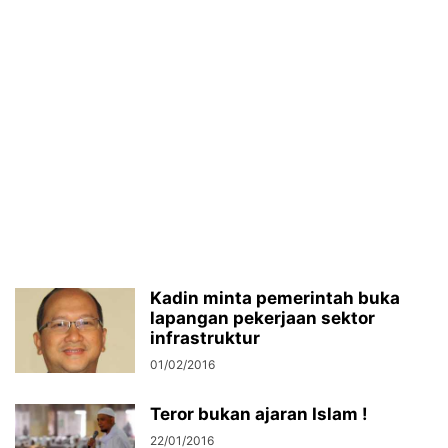
Kadin minta pemerintah buka
lapangan pekerjaan sektor
infrastruktur
01/02/2016
Teror bukan ajaran Islam !
22/01/2016