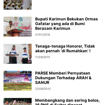
Bupati Karimun Bekukan Ormas
Gafatar yang ada di Bumi
Berazam Karimun
21/01/2016
Tenaga-tenaga Honorer, Tidak
akan pernah ‘di Rumahkan’ !
11/09/2015
PARSE Memberi Pernyataan
Dukungan Terhadap ARAH &
SANUR
23/08/2015
Membangkang dan sering bolos,