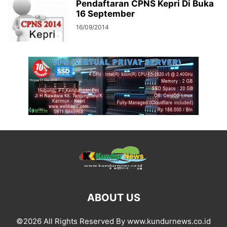
Pendaftaran CPNS Kepri Di Buka
16 September
16/09/2014
ABOUT US
©2026 All Rights Reserved By www.kundurnews.co.id