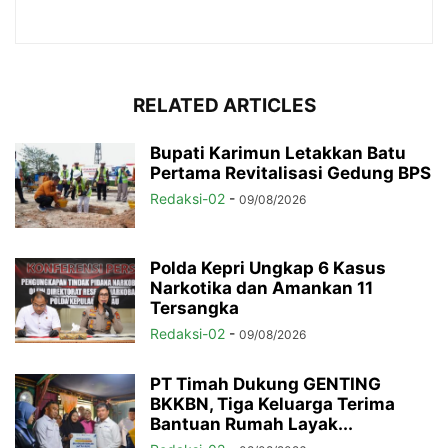
RELATED ARTICLES
Bupati Karimun Letakkan Batu
Pertama Revitalisasi Gedung BPS
Redaksi-02
-
09/08/2026
Polda Kepri Ungkap 6 Kasus
Narkotika dan Amankan 11
Tersangka
Redaksi-02
-
09/08/2026
PT Timah Dukung GENTING
BKKBN, Tiga Keluarga Terima
Bantuan Rumah Layak...