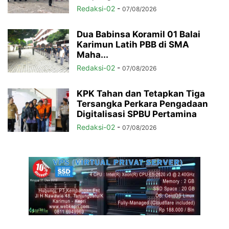
Redaksi-02
-
07/08/2026
Dua Babinsa Koramil 01 Balai
Karimun Latih PBB di SMA
Maha...
Redaksi-02
-
07/08/2026
KPK Tahan dan Tetapkan Tiga
Tersangka Perkara Pengadaan
Digitalisasi SPBU Pertamina
Redaksi-02
-
07/08/2026