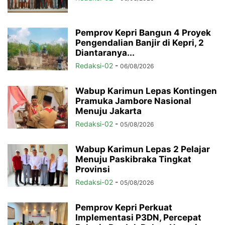
Pemprov Kepri Bangun 4 Proyek
Pengendalian Banjir di Kepri, 2
Diantaranya...
Redaksi-02
-
06/08/2026
Wabup Karimun Lepas Kontingen
Pramuka Jambore Nasional
Menuju Jakarta
Redaksi-02
-
05/08/2026
Wabup Karimun Lepas 2 Pelajar
Menuju Paskibraka Tingkat
Provinsi
Redaksi-02
-
05/08/2026
Pemprov Kepri Perkuat
Implementasi P3DN, Percepat