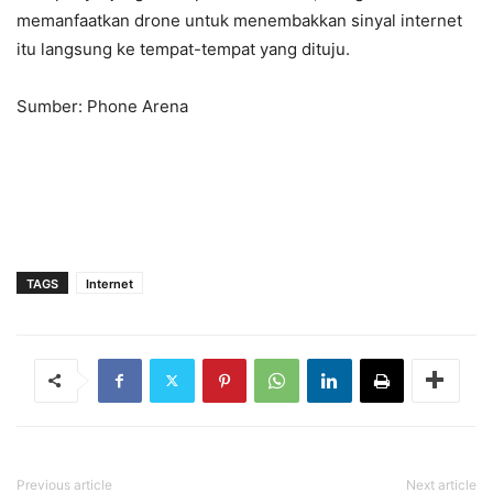
memanfaatkan drone untuk menembakkan sinyal internet
itu langsung ke tempat-tempat yang dituju.
Sumber: Phone Arena
TAGS
Internet
Previous article
Next article