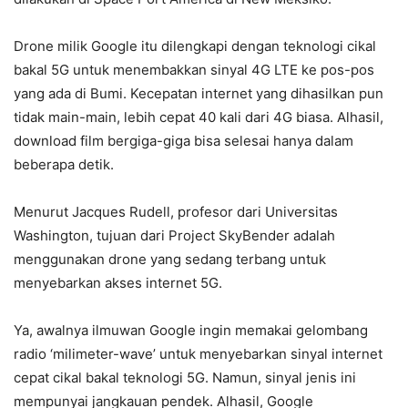
Drone milik Google itu dilengkapi dengan teknologi cikal
bakal 5G untuk menembakkan sinyal 4G LTE ke pos-pos
yang ada di Bumi. Kecepatan internet yang dihasilkan pun
tidak main-main, lebih cepat 40 kali dari 4G biasa. Alhasil,
download film bergiga-giga bisa selesai hanya dalam
beberapa detik.
Menurut Jacques Rudell, profesor dari Universitas
Washington, tujuan dari Project SkyBender adalah
menggunakan drone yang sedang terbang untuk
menyebarkan akses internet 5G.
Ya, awalnya ilmuwan Google ingin memakai gelombang
radio ‘milimeter-wave’ untuk menyebarkan sinyal internet
cepat cikal bakal teknologi 5G. Namun, sinyal jenis ini
mempunyai jangkauan pendek. Alhasil, Google