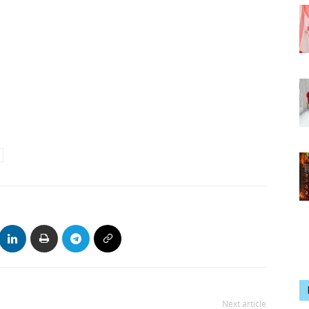
Next article