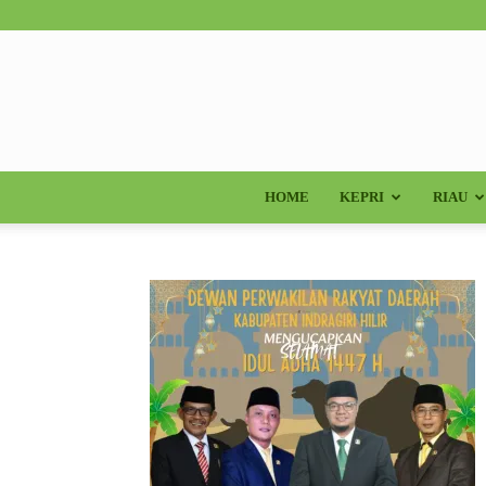
HOME
KEPRI
RIAU