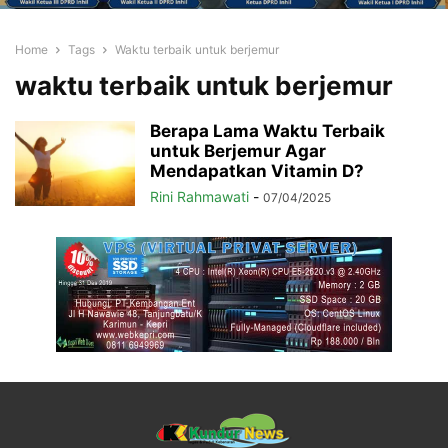
Home
Tags
Waktu terbaik untuk berjemur
waktu terbaik untuk berjemur
Berapa Lama Waktu Terbaik
untuk Berjemur Agar
Mendapatkan Vitamin D?
Rini Rahmawati
-
07/04/2025