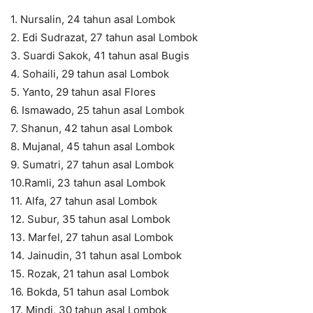
1. Nursalin, 24 tahun asal Lombok
2. Edi Sudrazat, 27 tahun asal Lombok
3. Suardi Sakok, 41 tahun asal Bugis
4. Sohaili, 29 tahun asal Lombok
5. Yanto, 29 tahun asal Flores
6. Ismawado, 25 tahun asal Lombok
7. Shanun, 42 tahun asal Lombok
8. Mujanal, 45 tahun asal Lombok
9. Sumatri, 27 tahun asal Lombok
10.Ramli, 23 tahun asal Lombok
11. Alfa, 27 tahun asal Lombok
12. Subur, 35 tahun asal Lombok
13. Marfel, 27 tahun asal Lombok
14. Jainudin, 31 tahun asal Lombok
15. Rozak, 21 tahun asal Lombok
16. Bokda, 51 tahun asal Lombok
17. Mindi, 30 tahun asal Lombok