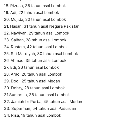
18. Rizuan, 35 tahun asal Lombok
19. Adi, 22 tahun asal Lombok
20. Mujida, 20 tahun asal Lombok
21. Hasan, 31 tahun asal Negara Pakistan
22. Nawiyan, 29 tahun asal Lombok
23. Salhan, 28 tahun asal Lombok
24. Rustam, 42 tahun asal Lombok
25. Siti Mardiyah, 30 tahun asal Lombok
26. Ahmad, 35 tahun asal Lombok
27. Edi, 26 tahun asal Lombok
28. Arao, 20 tahun asal Lombok
29. Dodi, 25 tahun asal Medan
30. Dohry, 28 tahun asal Lombok
31.Sumarsih, 38 tahun asal Lombok
32. Jamiah br Purba, 45 tahun asal Medan
33. Suparman, 54 tahun asal Pasuruan
34. Risa, 19 tahun asal Lombok