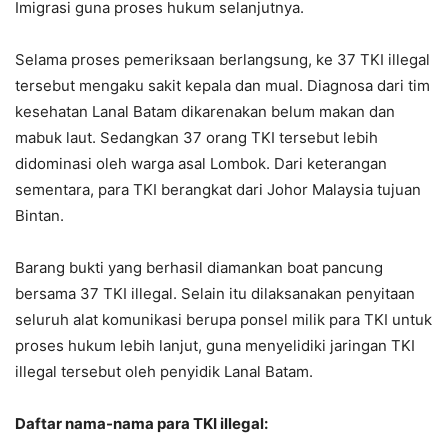
Imigrasi guna proses hukum selanjutnya.
Selama proses pemeriksaan berlangsung, ke 37 TKI illegal
tersebut mengaku sakit kepala dan mual. Diagnosa dari tim
kesehatan Lanal Batam dikarenakan belum makan dan
mabuk laut. Sedangkan 37 orang TKI tersebut lebih
didominasi oleh warga asal Lombok. Dari keterangan
sementara, para TKI berangkat dari Johor Malaysia tujuan
Bintan.
Barang bukti yang berhasil diamankan boat pancung
bersama 37 TKI illegal. Selain itu dilaksanakan penyitaan
seluruh alat komunikasi berupa ponsel milik para TKI untuk
proses hukum lebih lanjut, guna menyelidiki jaringan TKI
illegal tersebut oleh penyidik Lanal Batam.
Daftar nama-nama para TKI illegal: