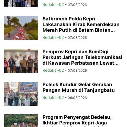
Redaksi-02
-
07/08/2026
Satbrimob Polda Kepri
Laksanakan Kirab Kemerdekaan
Merah Putih di Batam Bintan...
Redaksi-02
-
07/08/2026
Pemprov Kepri dan KomDigi
Perkuat Jaringan Telekomunikasi
di Kawasan Perbatasan Lewat...
Redaksi-02
-
07/08/2026
Polsek Kundur Gelar Gerakan
Pangan Murah di Tanjungbatu
Redaksi-02
-
06/08/2026
Program Penyengat Bedelau,
Ikhtiar Pemprov Kepri Jaga