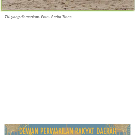
TKI yang diamankan. Foto : Berita Trans