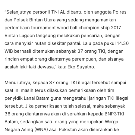
“Selanjutnya personil TNI AL dibantu oleh anggota Polres
dan Polsek Bintan Utara yang sedang mengamankan
perlombaan tournament wood ball champion ship 2017
Bintan Lagoon langsung melakukan pencarian, dengan
cara menyisir hutan disekitar pantai. Lalu pada pukul 14.30
WIB berhasil ditemukan sebanyak 37 orang TKI, dengan
rincian empat orang diantarnya perempuan, dan sisanya
adalah laki-laki dewasa,” kata Eko Suyatno.
Menurutnya, kepada 37 orang TKI illegal tersebut sampai
saat ini masih terus dilakukan pemeriksaan oleh tim
penyidik Lanal Batam guna mengetahui jaringan TKI illegal
tersebut. Jika pemeriksaan telah selesai, maka sebanyak
36 orang diantaranya akan di serahkan kepada BNP3TKI
Batam, sedangkan satu orang yang merupakan Warga
Negara Asing (WNA) asal Pakistan akan diserahkan ke