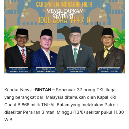
Kundur News –
BINTAN
– Sebanyak 37 orang TKI illegal
yang berangkat dari Malaysia ditemukan oleh Kapal KRI
Cucut B 866 milik TNI-AL Batam yang melakukan Patroli
disekitar Perairan Bintan, Minggu (13/8) sekitar pukul 11.30
WIB.