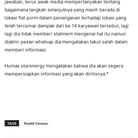
jawaban, terus awak media mempertanyakan tentang
bagaimana langkah selanjutnya yang masih berada di
lokasi flat porm dalam penanganan terhadap lokasi yang
telah tercemar dampak dari ke 14 karyawan tersebut, lagi
lagi dia tidak memberi statment mengenai hal itu namun
diakhir pesan whatsap dia mengatakan takut salah dalam
memberi informasi.
Humas starenergy mengatakan bahwa dia akan segera
mempersiapkan informasi yang akan dirilisnya.*
TAGS
Positif Corona