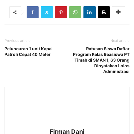
Previous article
Next article
Peluncuran 1 unit Kapal
Ratusan Siswa Daftar
Patroli Cepat 40 Meter
Program Kelas Beasiswa PT
Timah di SMAN 1, 63 Orang
Dinyatakan Lolos
Administrasi
Firman Dani