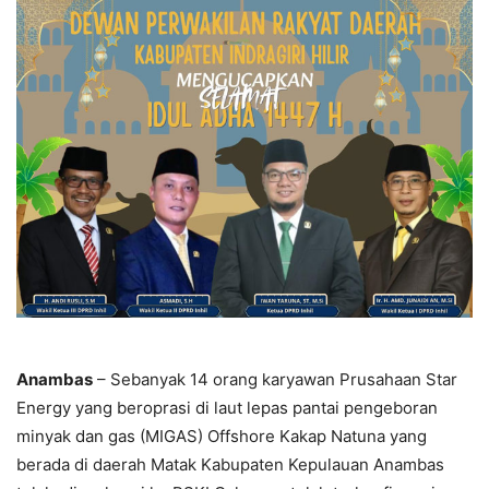
Anambas
– Sebanyak 14 orang karyawan Prusahaan Star
Energy yang beroprasi di laut lepas pantai pengeboran
minyak dan gas (MIGAS) Offshore Kakap Natuna yang
berada di daerah Matak Kabupaten Kepulauan Anambas