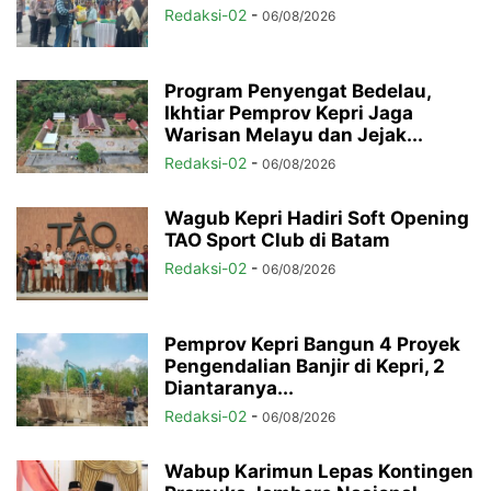
Redaksi-02
-
06/08/2026
Program Penyengat Bedelau,
Ikhtiar Pemprov Kepri Jaga
Warisan Melayu dan Jejak...
Redaksi-02
-
06/08/2026
Wagub Kepri Hadiri Soft Opening
TAO Sport Club di Batam
Redaksi-02
-
06/08/2026
Pemprov Kepri Bangun 4 Proyek
Pengendalian Banjir di Kepri, 2
Diantaranya...
Redaksi-02
-
06/08/2026
Wabup Karimun Lepas Kontingen