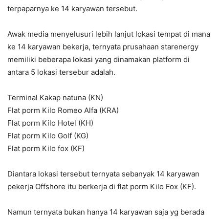
terpaparnya ke 14 karyawan tersebut.
Awak media menyelusuri lebih lanjut lokasi tempat di mana
ke 14 karyawan bekerja, ternyata prusahaan starenergy
memiliki beberapa lokasi yang dinamakan platform di
antara 5 lokasi tersebur adalah.
Terminal Kakap natuna (KN)
Flat porm Kilo Romeo Alfa (KRA)
Flat porm Kilo Hotel (KH)
Flat porm Kilo Golf (KG)
Flat porm Kilo fox (KF)
Diantara lokasi tersebut ternyata sebanyak 14 karyawan
pekerja Offshore itu berkerja di flat porm Kilo Fox (KF).
Namun ternyata bukan hanya 14 karyawan saja yg berada