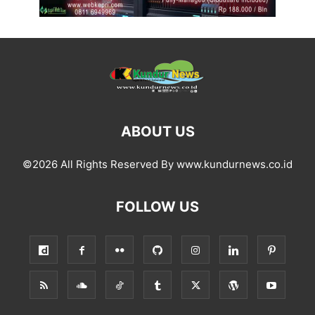
ABOUT US
©2026 All Rights Reserved By www.kundurnews.co.id
FOLLOW US