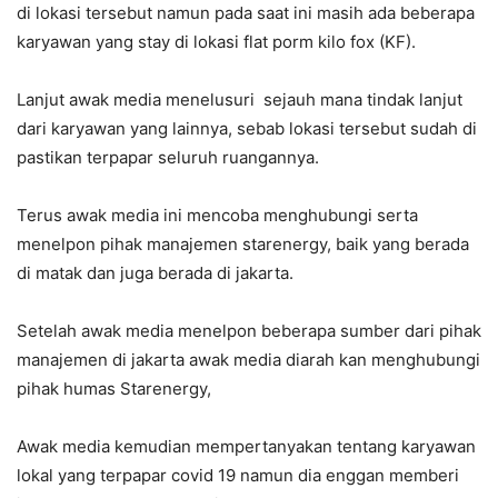
di lokasi tersebut namun pada saat ini masih ada beberapa
karyawan yang stay di lokasi flat porm kilo fox (KF).
Lanjut awak media menelusuri sejauh mana tindak lanjut
dari karyawan yang lainnya, sebab lokasi tersebut sudah di
pastikan terpapar seluruh ruangannya.
Terus awak media ini mencoba menghubungi serta
menelpon pihak manajemen starenergy, baik yang berada
di matak dan juga berada di jakarta.
Setelah awak media menelpon beberapa sumber dari pihak
manajemen di jakarta awak media diarah kan menghubungi
pihak humas Starenergy,
Awak media kemudian mempertanyakan tentang karyawan
lokal yang terpapar covid 19 namun dia enggan memberi