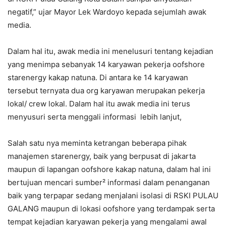
negatif,” ujar Mayor Lek Wardoyo kepada sejumlah awak
media.
Dalam hal itu, awak media ini menelusuri tentang kejadian
yang menimpa sebanyak 14 karyawan pekerja oofshore
starenergy kakap natuna. Di antara ke 14 karyawan
tersebut ternyata dua org karyawan merupakan pekerja
lokal/ crew lokal. Dalam hal itu awak media ini terus
menyusuri serta menggali informasi lebih lanjut,
Salah satu nya meminta ketrangan beberapa pihak
manajemen starenergy, baik yang berpusat di jakarta
maupun di lapangan oofshore kakap natuna, dalam hal ini
bertujuan mencari sumber² informasi dalam penanganan
baik yang terpapar sedang menjalani isolasi di RSKI PULAU
GALANG maupun di lokasi oofshore yang terdampak serta
tempat kejadian karyawan pekerja yang mengalami awal