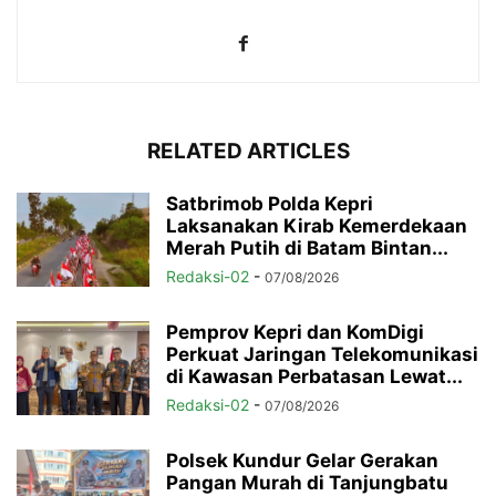
RELATED ARTICLES
Satbrimob Polda Kepri
Laksanakan Kirab Kemerdekaan
Merah Putih di Batam Bintan...
Redaksi-02
-
07/08/2026
Pemprov Kepri dan KomDigi
Perkuat Jaringan Telekomunikasi
di Kawasan Perbatasan Lewat...
Redaksi-02
-
07/08/2026
Polsek Kundur Gelar Gerakan
Pangan Murah di Tanjungbatu