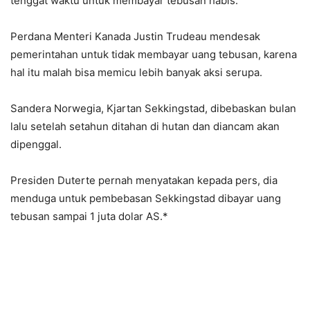
tenggat waktu untuk membayar tebusan habis.
Perdana Menteri Kanada Justin Trudeau mendesak
pemerintahan untuk tidak membayar uang tebusan, karena
hal itu malah bisa memicu lebih banyak aksi serupa.
Sandera Norwegia, Kjartan Sekkingstad, dibebaskan bulan
lalu setelah setahun ditahan di hutan dan diancam akan
dipenggal.
Presiden Duterte pernah menyatakan kepada pers, dia
menduga untuk pembebasan Sekkingstad dibayar uang
tebusan sampai 1 juta dolar AS.*