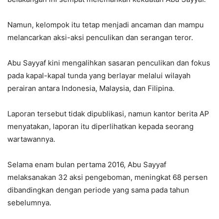
Namun, kelompok itu tetap menjadi ancaman dan mampu
melancarkan aksi-aksi penculikan dan serangan teror.
Abu Sayyaf kini mengalihkan sasaran penculikan dan fokus
pada kapal-kapal tunda yang berlayar melalui wilayah
perairan antara Indonesia, Malaysia, dan Filipina.
Laporan tersebut tidak dipublikasi, namun kantor berita AP
menyatakan, laporan itu diperlihatkan kepada seorang
wartawannya.
Selama enam bulan pertama 2016, Abu Sayyaf
melaksanakan 32 aksi pengeboman, meningkat 68 persen
dibandingkan dengan periode yang sama pada tahun
sebelumnya.