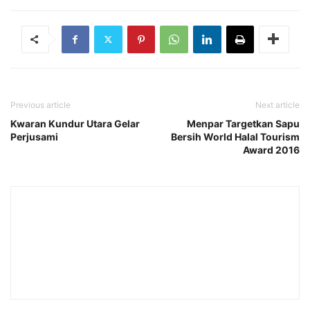
Previous article
Next article
Kwaran Kundur Utara Gelar
Menpar Targetkan Sapu
Perjusami
Bersih World Halal Tourism
Award 2016