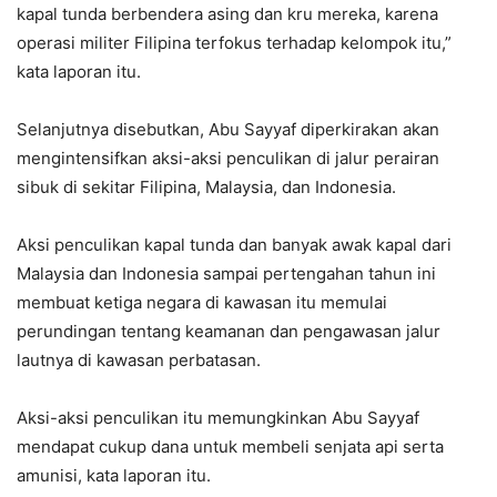
kapal tunda berbendera asing dan kru mereka, karena
operasi militer Filipina terfokus terhadap kelompok itu,”
kata laporan itu.
Selanjutnya disebutkan, Abu Sayyaf diperkirakan akan
mengintensifkan aksi-aksi penculikan di jalur perairan
sibuk di sekitar Filipina, Malaysia, dan Indonesia.
Aksi penculikan kapal tunda dan banyak awak kapal dari
Malaysia dan Indonesia sampai pertengahan tahun ini
membuat ketiga negara di kawasan itu memulai
perundingan tentang keamanan dan pengawasan jalur
lautnya di kawasan perbatasan.
Aksi-aksi penculikan itu memungkinkan Abu Sayyaf
mendapat cukup dana untuk membeli senjata api serta
amunisi, kata laporan itu.