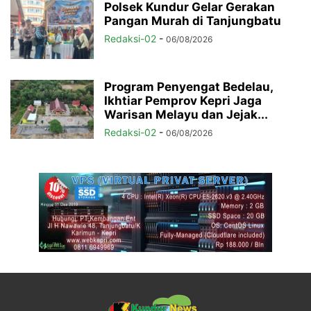
Polsek Kundur Gelar Gerakan
Pangan Murah di Tanjungbatu
Redaksi-02
-
06/08/2026
Program Penyengat Bedelau,
Ikhtiar Pemprov Kepri Jaga
Warisan Melayu dan Jejak...
Redaksi-02
-
06/08/2026