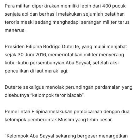
Para militan diperkirakan memiliki lebih dari 400 pucuk
senjata api dan berhasil melakukan sejumlah pelatihan
teroris meski sedang menghadapi serangan militer terus
menerus.
Presiden Filipina Rodrigo Duterte, yang mulai menjabat
sejak 30 Juni 2016, memerintahkan militer menyerang
kubu-kubu persembunyian Abu Sayyaf, setelah aksi
penculikan di laut marak lagi.
Duterte sekaligus menolak perundingan perdamaian yang
disebutnya “kelompok teror biadab”.
Pemerintah Filipina melakukan pembicaraan dengan dua
kelompok pemberontak Muslim yang lebih besar.
“Kelompok Abu Sayyaf sekarang bergeser menargetkan