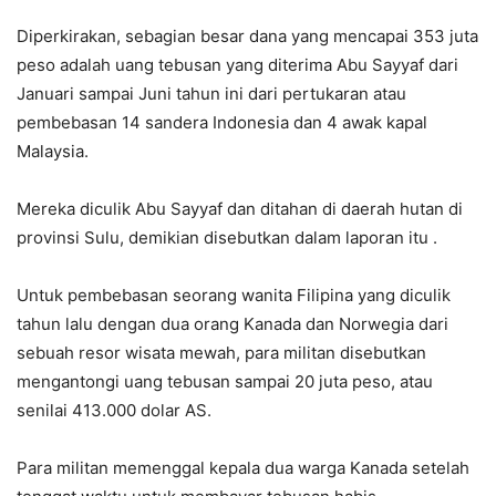
Diperkirakan, sebagian besar dana yang mencapai 353 juta
peso adalah uang tebusan yang diterima Abu Sayyaf dari
Januari sampai Juni tahun ini dari pertukaran atau
pembebasan 14 sandera Indonesia dan 4 awak kapal
Malaysia.
Mereka diculik Abu Sayyaf dan ditahan di daerah hutan di
provinsi Sulu, demikian disebutkan dalam laporan itu .
Untuk pembebasan seorang wanita Filipina yang diculik
tahun lalu dengan dua orang Kanada dan Norwegia dari
sebuah resor wisata mewah, para militan disebutkan
mengantongi uang tebusan sampai 20 juta peso, atau
senilai 413.000 dolar AS.
Para militan memenggal kepala dua warga Kanada setelah